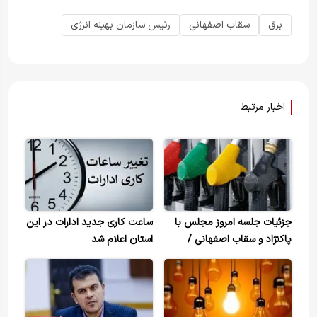
برق
سقاب اصفهانی
رئیس سازمان بهینه انرژی
اخبار مرتبط
جزئیات جلسه امروز مجلس با
ساعت کاری جدید ادارات در این
پاکنژاد و سقاب اصفهانی /
استان اعلام شد
مخالف پیشنهادهای مطرح شده
درباره افزایش قیمت بنزین
هستم