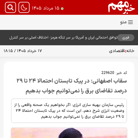
۱۵ مرداد ۱۴۰۵
فوری
توافق احتمالی ایران و آمریکا بر سر تنگه هرمز؛ اختلاف اصلی بر سر کنترل
آبراه حیاتی
خانه
اقتصادی
۱۷ خرداد ۱۴۰۵ / ۱۸:۱۵
کد خبر:
229620
سقاب اصفهانی: در پیک تابستان احتمالا ۲۴ تا ۲۹
درصد تقاضای برق را نمی‌توانیم جواب بدهیم
رئیس سازمان بهینه سازی انرژی: اگر بخواهیم یک صحنه واقعی را از
وضعیت انرژی شرح دهم، این است که در پیک تابستان احتمالا ۲۴
تا ۲۹ درصد تقاضای برق را نمی‌توانیم جواب بدهیم.