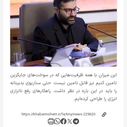
این میزان با همه ظرفیت‌هایی که در سوخت‌های جایگزین
تامین کنیم نیز قابل تامین نیست. حتی سناریوی بدبینانه
را باید در این باره در نظر داشت. راهکارهای رفع ناترازی
انرژی را طراحی کرده‌ایم.