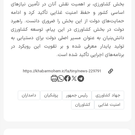
بخش کشاورزی، بر اهمیت نقش آنان در تأمین نیازهای
اساسی کشور و حفظ امنیت غذایی تأکید کرد و ادامه
حمایت‌های دولت از این بخش را ضروری دانست. راهبرد
دولت در بخش کشاورزی در این پیام، توسعه کشاورزی
دانش‌بنیان به عنوان مسیر اصلی دولت برای دستیابی به
تولید پایدار معرفی شده و بر تقویت این رویکرد در
برنامه‌های اجرایی تأکید شده است.
جهاد کشاورزی
رئیس جمهور
پزشکیان
دامداران
امنیت غذایی
کشاورزان