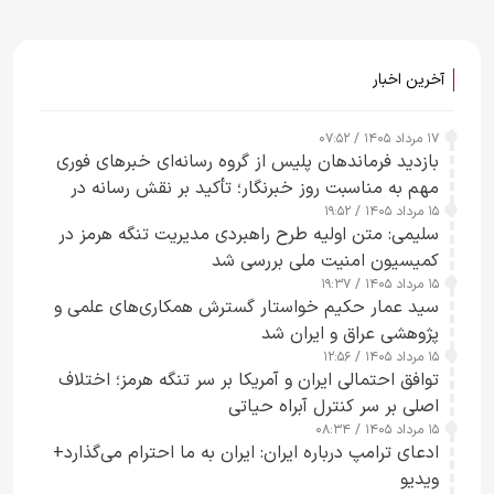
آخرین اخبار
۱۷ مرداد ۱۴۰۵ / ۰۷:۵۲
بازدید فرماندهان پلیس از گروه رسانه‌ای خبرهای فوری
مهم به مناسبت روز خبرنگار؛ تأکید بر نقش رسانه در
۱۵ مرداد ۱۴۰۵ / ۱۹:۵۲
تقویت امنیت و اعتماد عمومی
سلیمی: متن اولیه طرح راهبردی مدیریت تنگه هرمز در
کمیسیون امنیت ملی بررسی شد
۱۵ مرداد ۱۴۰۵ / ۱۹:۳۷
سید عمار حکیم خواستار گسترش همکاری‌های علمی و
پژوهشی عراق و ایران شد
۱۵ مرداد ۱۴۰۵ / ۱۲:۵۶
توافق احتمالی ایران و آمریکا بر سر تنگه هرمز؛ اختلاف
اصلی بر سر کنترل آبراه حیاتی
۱۵ مرداد ۱۴۰۵ / ۰۸:۳۴
ادعای ترامپ درباره ایران: ایران به ما احترام می‌گذارد+
ویدیو