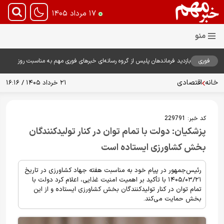
۱۷ مرداد ۱۴۰۵
فوری
بازدید فرماندهان پلیس از گروه رسانه‌ای خبرهای فوری مهم به مناسبت روز
خبرنگار؛ تأکید بر نقش رسانه در تقویت امنیت و اعتماد عمومی
خانه
اقتصادی
۲۱ خرداد ۱۴۰۵ / ۱۶:۱۶
کد خبر:
229791
پزشکیان: دولت با تمام توان در کنار تولیدکنندگان
بخش کشاورزی ایستاده است
رئیس‌جمهور در پیام خود به مناسبت هفته جهاد کشاورزی در تاریخ
۱۴۰۵/۰۳/۲۱ با تأکید بر اهمیت امنیت غذایی، اعلام کرد دولت با
تمام توان در کنار تولیدکنندگان بخش کشاورزی ایستاده و از این
بخش حمایت می‌کند.