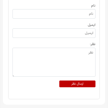
نام
ایمیل
نظر:
ارسال نظر