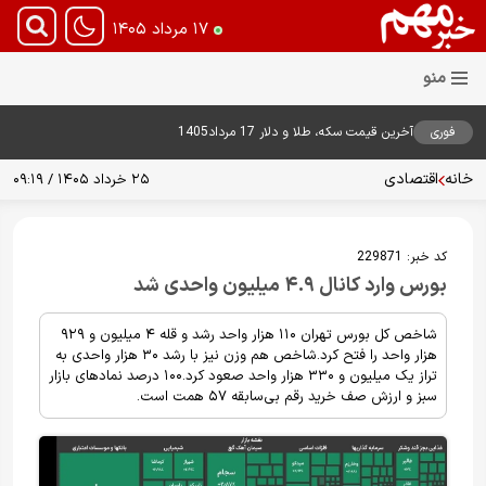
۱۷ مرداد ۱۴۰۵
فوری
آخرین قیمت سکه، طلا و دلار 17 مرداد1405
خانه
اقتصادی
۲۵ خرداد ۱۴۰۵ / ۰۹:۱۹
کد خبر:
229871
بورس وارد کانال ۴.۹ میلیون واحدی شد
شاخص کل بورس تهران ۱۱۰ هزار واحد رشد و قله ۴ میلیون و ۹۲۹
هزار واحد را فتح کرد.شاخص هم وزن نیز با رشد ۳۰ هزار واحدی به
تراز یک میلیون و ۳۳۰ هزار واحد صعود کرد.۱۰۰ درصد نمادهای بازار
سبز و ارزش صف خرید رقم بی‌سابقه ۵۷ همت است.