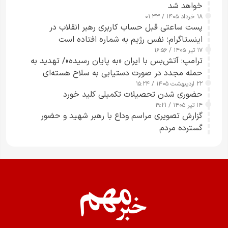
خواهد شد
۱۸ خرداد ۱۴۰۵ / ۰۱:۳۳
پست ساعتی قبل حساب کاربری رهبر انقلاب در
اینستاگرام؛ نفس رژیم به شماره افتاده است​
۱۷ تیر ۱۴۰۵ / ۱۶:۵۶
ترامپ: آتش‌بس با ایران «به پایان رسیده»/ تهدید به
حمله مجدد در صورت دستیابی به سلاح هسته‌ای
۲۲ اردیبهشت ۱۴۰۵ / ۱۵:۲۴
حضوری شدن تحصیلات تکمیلی کلید خورد
۱۴ تیر ۱۴۰۵ / ۱۹:۲۱
گزارش تصویری مراسم وداع با رهبر شهید و حضور
گسترده مردم