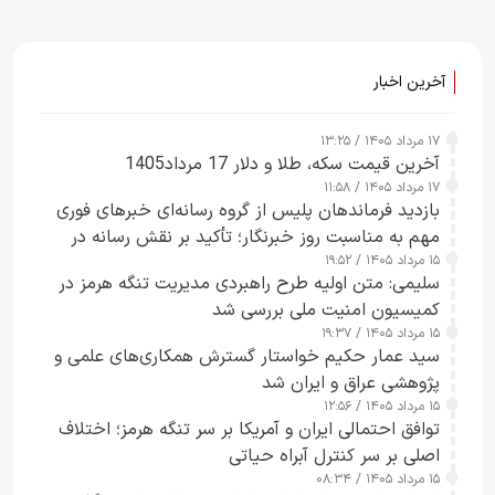
آخرین اخبار
۱۷ مرداد ۱۴۰۵ / ۱۳:۲۵
آخرین قیمت سکه، طلا و دلار 17 مرداد1405
۱۷ مرداد ۱۴۰۵ / ۱۱:۵۸
بازدید فرماندهان پلیس از گروه رسانه‌ای خبرهای فوری
مهم به مناسبت روز خبرنگار؛ تأکید بر نقش رسانه در
۱۵ مرداد ۱۴۰۵ / ۱۹:۵۲
تقویت امنیت و اعتماد عمومی
سلیمی: متن اولیه طرح راهبردی مدیریت تنگه هرمز در
کمیسیون امنیت ملی بررسی شد
۱۵ مرداد ۱۴۰۵ / ۱۹:۳۷
سید عمار حکیم خواستار گسترش همکاری‌های علمی و
پژوهشی عراق و ایران شد
۱۵ مرداد ۱۴۰۵ / ۱۲:۵۶
توافق احتمالی ایران و آمریکا بر سر تنگه هرمز؛ اختلاف
اصلی بر سر کنترل آبراه حیاتی
۱۵ مرداد ۱۴۰۵ / ۰۸:۳۴