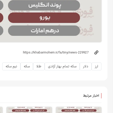
ارز
دلار
سکه تمام بهار آزادی
طلا
سکه
نیم سکه
اخبار مرتبط