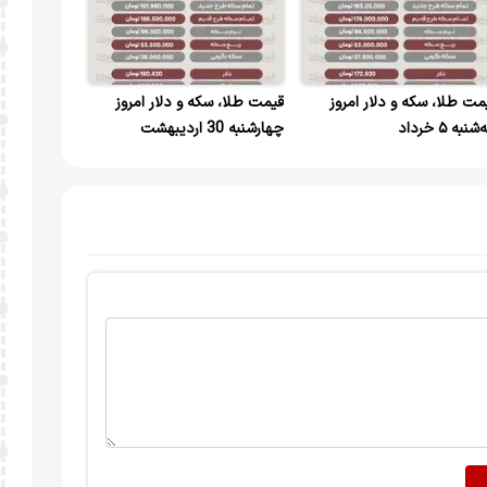
مت طلا، سکه و دلار امروز
قیمت طلا، سکه و دلار امروز
نبه ۵ خرداد
چهارشنبه 30 اردیبهشت