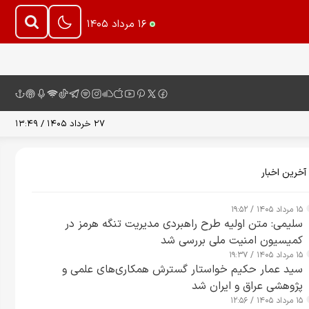
۱۶ مرداد ۱۴۰۵
۲۷ خرداد ۱۴۰۵ / ۱۳:۴۹
آخرین اخبار
۱۵ مرداد ۱۴۰۵ / ۱۹:۵۲
سلیمی: متن اولیه طرح راهبردی مدیریت تنگه هرمز در
کمیسیون امنیت ملی بررسی شد
۱۵ مرداد ۱۴۰۵ / ۱۹:۳۷
سید عمار حکیم خواستار گسترش همکاری‌های علمی و
پژوهشی عراق و ایران شد
۱۵ مرداد ۱۴۰۵ / ۱۲:۵۶