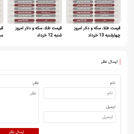
قیمت طلا، سکه و دلار امروز
قیمت طلا، سکه و دلار امروز
قی
چهارشنبه 13 خرداد
شنبه 12 خرداد
سه‌ش
ارسال نظر
نام
نظر:
ایمیل
ارسال نظر