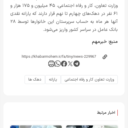
وزارت تعاون، کار و رفاه اجتماعی، ۴۵ میلیون و ۱۷۵ هزار و
۶۱ نفر در دهک‌های چهارم تا نهم قرار دارند که یارانه نقدی
آنها هر ماه به حساب سرپرستان این خانوارها توسط ۲۸
بانک عامل در سراسر کشور واریز می‌شود.
منبع:
خبر‌‍مهم
وزارت تعاون کار و رفاه اجتماعی
یارانه
دهک ها
اخبار مرتبط