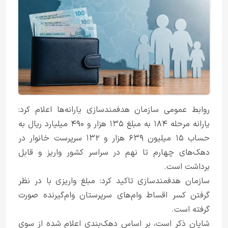
روابط عمومی سازمان هدفمندسازی یارانه‌ها اعلام کرد:
یارانه مرحله ۱۸۴ به مبلغ ۱۳۵ هزار و ۴۹۰ میلیارد ریال به
حساب ۱۵ میلیون ۶۳۹ هزار و ۱۳۲ سرپرست خانوار در
دهک‌های چهارم تا نهم در سراسر کشور واریز و قابل
برداشت است.
سازمان هدفمندسازی تاکید کرد: مبلغ واریزی با در نظر
گرفتن کسر اقساط وام‌های سرپرستان وام‌گیرنده صورت
گرفته است.
شایان ذکر است، بر اساس دهک‌بندی اعلام شده از سوی