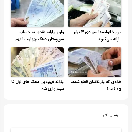
این خانواده‌ها به‌زودی ۳ برابر
واریز یارانه نقدی به حساب
یارانه می‌گیرند
سرپرستان دهک چهارم تا نهم
‌افرادی که یارانۀشان قطع شده،
یارانه فروردین دهک های اول تا
چه کنند؟
سوم واریز شد
ارسال نظر