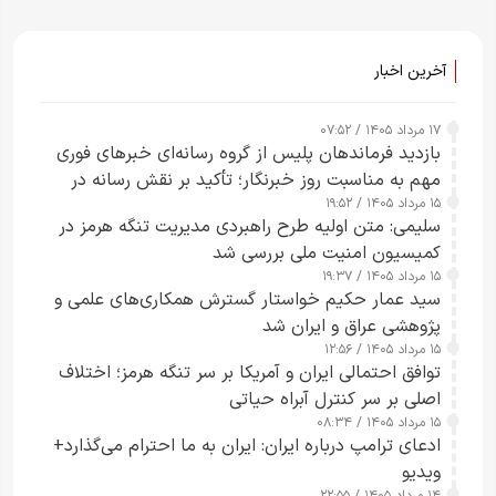
آخرین اخبار
۱۷ مرداد ۱۴۰۵ / ۰۷:۵۲
بازدید فرماندهان پلیس از گروه رسانه‌ای خبرهای فوری
مهم به مناسبت روز خبرنگار؛ تأکید بر نقش رسانه در
۱۵ مرداد ۱۴۰۵ / ۱۹:۵۲
تقویت امنیت و اعتماد عمومی
سلیمی: متن اولیه طرح راهبردی مدیریت تنگه هرمز در
کمیسیون امنیت ملی بررسی شد
۱۵ مرداد ۱۴۰۵ / ۱۹:۳۷
سید عمار حکیم خواستار گسترش همکاری‌های علمی و
پژوهشی عراق و ایران شد
۱۵ مرداد ۱۴۰۵ / ۱۲:۵۶
توافق احتمالی ایران و آمریکا بر سر تنگه هرمز؛ اختلاف
اصلی بر سر کنترل آبراه حیاتی
۱۵ مرداد ۱۴۰۵ / ۰۸:۳۴
ادعای ترامپ درباره ایران: ایران به ما احترام می‌گذارد+
ویدیو
۱۴ مرداد ۱۴۰۵ / ۲۲:۵۵