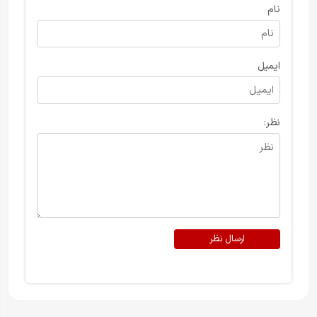
نام
ایمیل
نظر:
ارسال نظر