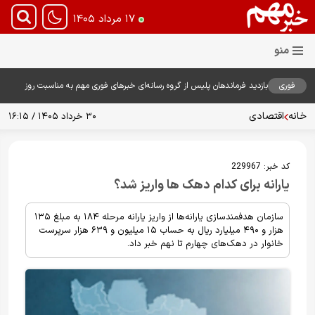
۱۷ مرداد ۱۴۰۵
فوری
بازدید فرماندهان پلیس از گروه رسانه‌ای خبرهای فوری مهم به مناسبت روز
خبرنگار؛ تأکید بر نقش رسانه در تقویت امنیت و اعتماد عمومی
خانه
اقتصادی
۳۰ خرداد ۱۴۰۵ / ۱۶:۱۵
کد خبر:
229967
یارانه برای کدام دهک ها واریز شد؟
سازمان هدفمندسازی یارانه‌ها از واریز یارانه مرحله ۱۸۴ به مبلغ ۱۳۵
هزار و ۴۹۰ میلیارد ریال به حساب ۱۵ میلیون و ۶۳۹ هزار سرپرست
خانوار در دهک‌های چهارم تا نهم خبر داد.