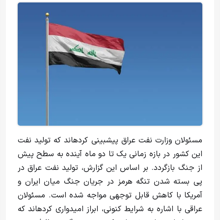
مسئولان وزارت نفت عراق پیشبینی کردهاند که تولید نفت
این کشور در بازه زمانی یک تا دو ماه آینده به سطح پیش
از جنگ بازگردد. بر اساس این گزارش، تولید نفت عراق در
پی بسته شدن تنگه هرمز در جریان جنگ میان ایران و
آمریکا با کاهش قابل توجهی مواجه شده است. مسئولان
عراقی با اشاره به شرایط کنونی، ابراز امیدواری کردهاند که