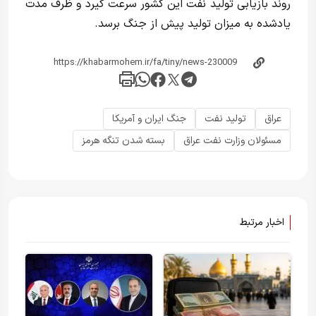
روند بازیابی تولید نفت این کشور سرعت گیرد و ظرف مدت
یادشده به میزان تولید پیش از جنگ برسد.
عراق
تولید نفت
جنگ ایران و آمریکا
مسئولان وزارت نفت عراق
بسته شدن تنگه هرمز
اخبار مرتبط