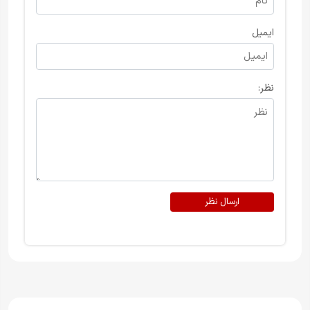
ایمیل
نظر:
ارسال نظر