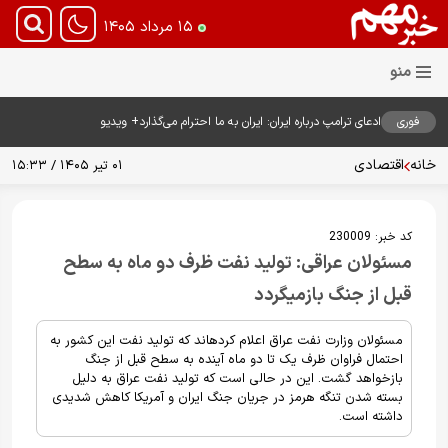
۱۵ مرداد ۱۴۰۵
فوری
ادعای ترامپ درباره ایران: ایران به ما احترام می‌گذارد+ ویدیو
خانه
اقتصادی
۰۱ تیر ۱۴۰۵ / ۱۵:۳۳
کد خبر:
230009
مسئولان عراقی: تولید نفت ظرف دو ماه به سطح
قبل از جنگ بازمیگردد
مسئولان وزارت نفت عراق اعلام کردهاند که تولید نفت این کشور به
احتمال فراوان ظرف یک تا دو ماه آینده به سطح قبل از جنگ
بازخواهد گشت. این در حالی است که تولید نفت عراق به دلیل
بسته شدن تنگه هرمز در جریان جنگ ایران و آمریکا کاهش شدیدی
داشته است.