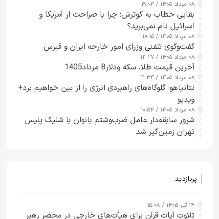
۰۸ مرداد ۱۴۰۵ / ۱۹:۰۳
بقایی خطاب به گوترش: چرا با صراحت از آمریکا و
اسرائیل نام نمی‌برید؟
۰۸ مرداد ۱۴۰۵ / ۱۸:۱۵
گفت‌وگوی تلفنی وزرای امور خارجه ایران و قبرس
۰۸ مرداد ۱۴۰۵ / ۱۳:۲۷
آخرین قیمت طلا، سکه ودلار8 مرداد1405
۰۸ مرداد ۱۴۰۵ / ۱۱:۳۴
نتانیاهو: گلوگاه‌های راهبردی انرژی را از بین خواهیم برد+
ویدیو
۰۸ مرداد ۱۴۰۵ / ۱۰:۵۴
شرور سابقه‌دار عامل ضرب‌وشتم بانوان با شلیک پلیس
تهران زمین‌گیر شد
پربازدید
۱۴ تیر ۱۴۰۵ / ۱۵:۰۸
تلاوت آیات قرآن برای هیأت‌های خارجی در محضر رهبر