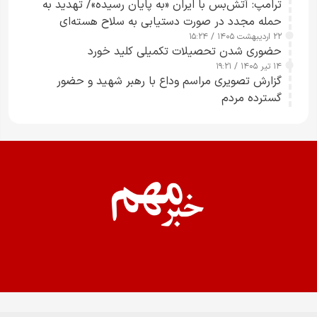
ترامپ: آتش‌بس با ایران «به پایان رسیده»/ تهدید به
حمله مجدد در صورت دستیابی به سلاح هسته‌ای
۲۲ اردیبهشت ۱۴۰۵ / ۱۵:۲۴
حضوری شدن تحصیلات تکمیلی کلید خورد
۱۴ تیر ۱۴۰۵ / ۱۹:۲۱
گزارش تصویری مراسم وداع با رهبر شهید و حضور
گسترده مردم