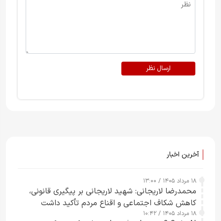
ارسال نظر
آخرین اخبار
۱۸ مرداد ۱۴۰۵ / ۱۳:۰۰
محمدرضا لاریجانی: شهید لاریجانی بر پیگیری قانونی،
کاهش شکاف اجتماعی و اقناع مردم تأکید داشت
۱۸ مرداد ۱۴۰۵ / ۱۰:۴۲