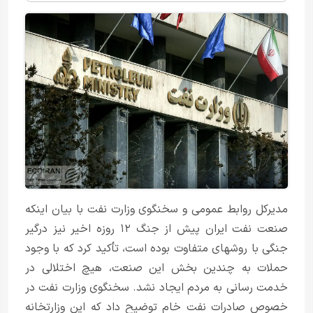
مدیرکل روابط عمومی و سخنگوی وزارت نفت با بیان اینکه
صنعت نفت ایران پیش از جنگ ۱۲ روزه اخیر نیز درگیر
جنگی با روشهای متفاوت بوده است، تأکید کرد که با وجود
حملات به چندین بخش این صنعت، هیچ اختلالی در
خدمت رسانی به مردم ایجاد نشد. سخنگوی وزارت نفت در
خصوص صادرات نفت خام توضیح داد که این وزارتخانه