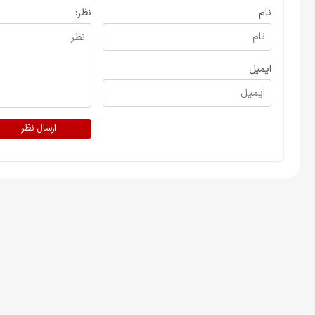
نام
نظر:
ایمیل
ارسال نظر