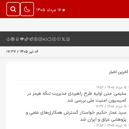
۱۶ مرداد ۱۴۰۵
۰۶ تیر ۱۴۰۵ / ۱۷:۳۷
آخرین اخبار
۱۵ مرداد ۱۴۰۵ / ۱۹:۵۲
سلیمی: متن اولیه طرح راهبردی مدیریت تنگه هرمز در
کمیسیون امنیت ملی بررسی شد
۱۵ مرداد ۱۴۰۵ / ۱۹:۳۷
سید عمار حکیم خواستار گسترش همکاری‌های علمی و
پژوهشی عراق و ایران شد
۱۵ مرداد ۱۴۰۵ / ۱۲:۵۶