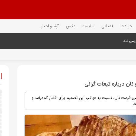
حوادث
قضایی
سلامت
عکس
آرشیو اخبار
ررسی شد
نان درباره تبعات گرانی
می قیمت نان، نسبت به عواقب این تصمیم برای اقشار کم‌درآمد و
.