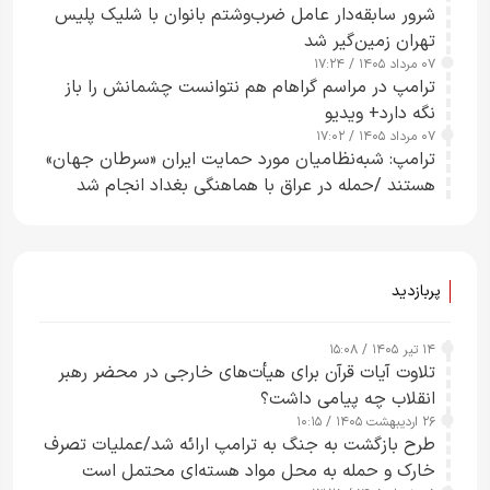
شرور سابقه‌دار عامل ضرب‌وشتم بانوان با شلیک پلیس
تهران زمین‌گیر شد
۰۷ مرداد ۱۴۰۵ / ۱۷:۲۴
ترامپ در مراسم گراهام هم نتوانست چشمانش را باز
نگه دارد+ ویدیو
۰۷ مرداد ۱۴۰۵ / ۱۷:۰۲
ترامپ: شبه‌نظامیان مورد حمایت ایران «سرطان جهان»
هستند /حمله در عراق با هماهنگی بغداد انجام شد
پربازدید
۱۴ تیر ۱۴۰۵ / ۱۵:۰۸
تلاوت آیات قرآن برای هیأت‌های خارجی در محضر رهبر
انقلاب چه پیامی داشت؟
۲۶ اردیبهشت ۱۴۰۵ / ۱۰:۱۵
طرح‌ بازگشت به جنگ به ترامپ ارائه شد/عملیات تصرف
خارک و حمله به محل مواد هسته‌ای محتمل است