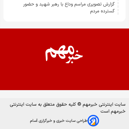
گزارش تصویری مراسم وداع با رهبر شهید و حضور
گسترده مردم
سایت اینترنتی خبرمهم © کلیه حقوق متعلق به سایت اینترنتی
خبرمهم است
طراحی سایت خبری و خبرگزاری آسام