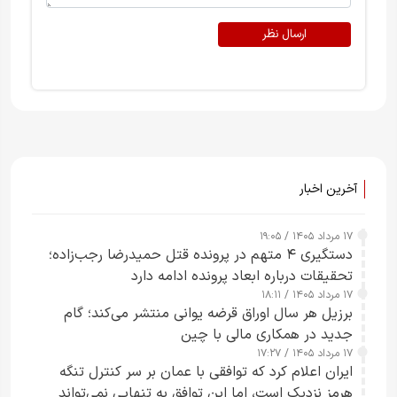
ارسال نظر
آخرین اخبار
۱۷ مرداد ۱۴۰۵ / ۱۹:۰۵
دستگیری ۴ متهم در پرونده قتل حمیدرضا رجب‌زاده؛
تحقیقات درباره ابعاد پرونده ادامه دارد
۱۷ مرداد ۱۴۰۵ / ۱۸:۱۱
برزیل هر سال اوراق قرضه یوانی منتشر می‌کند؛ گام
جدید در همکاری مالی با چین
۱۷ مرداد ۱۴۰۵ / ۱۷:۲۷
ایران اعلام کرد که توافقی با عمان بر سر کنترل تنگه
هرمز نزدیک است، اما این توافق به تنهایی نمی‌تواند