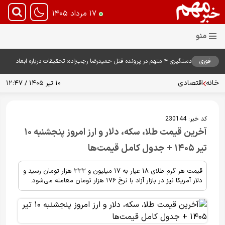
۱۷ مرداد ۱۴۰۵
فوری
دستگیری ۴ متهم در پرونده قتل حمیدرضا رجب‌زاده؛ تحقیقات درباره ابعاد
پرونده ادامه دارد
خانه
اقتصادی
۱۰ تیر ۱۴۰۵ / ۱۲:۴۷
کد خبر:
230144
آخرین قیمت طلا، سکه، دلار و ارز امروز پنجشنبه ۱۰
تیر ۱۴۰۵ + جدول کامل قیمت‌ها
قیمت هر گرم طلای ۱۸ عیار به ۱۷ میلیون و ۲۲۲ هزار تومان رسید و
دلار آمریکا نیز در بازار آزاد با نرخ ۱۷۶ هزار تومان معامله می‌شود.