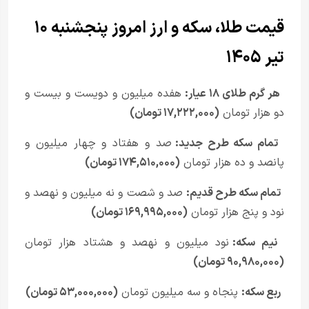
قیمت طلا، سکه و ارز امروز پنجشنبه ۱۰
تیر ۱۴۰۵
هر گرم طلای ۱۸ عیار:
هفده میلیون و دویست و بیست و
دو هزار تومان
(۱۷,۲۲۲,۰۰۰ تومان)
تمام سکه طرح جدید:
صد و هفتاد و چهار میلیون و
پانصد و ده هزار تومان
(۱۷۴,۵۱۰,۰۰۰ تومان)
تمام سکه طرح قدیم:
صد و شصت و نه میلیون و نهصد و
نود و پنج هزار تومان
(۱۶۹,۹۹۵,۰۰۰ تومان)
نیم سکه:
نود میلیون و نهصد و هشتاد هزار تومان
(۹۰,۹۸۰,۰۰۰ تومان)
ربع سکه:
پنجاه و سه میلیون تومان
(۵۳,۰۰۰,۰۰۰ تومان)