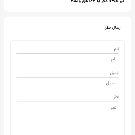
تیر ۱۴۰۵؛ دلار به ۱۶۷ هزار و ۷۰۵
تومان رسید
ارسال نظر
نام
ایمیل
نظر: