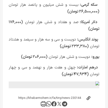
سکه گرمی:
بیست و شش میلیون و پانصد هزار تومان
(۲۶,۵۰۰,۰۰۰ تومان)
دلار آمریکا:
صد و هفتاد و شش هزار تومان
(۱۷۶,۰۰۰
تومان)
پوند انگلیس:
دویست و سی و سه هزار و سیصد و هشتاد
تومان
(۲۳۳,۳۸۰ تومان)
یورو:
دویست و شش هزار تومان
(۲۰۶,۰۰۰ تومان)
درهم امارات:
چهل و هفت هزار و نهصد و سی و چهار
تومان
(۴۷,۹۳۴ تومان)