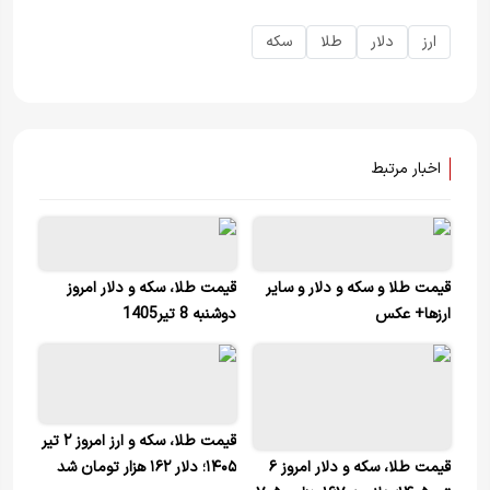
ارز
دلار
طلا
سکه
اخبار مرتبط
قیمت طلا و سکه و دلار و سایر
قیمت طلا، سکه و دلار امروز
ارزها+ عکس
دوشنبه 8 تیر1405
قیمت طلا، سکه و ارز امروز ۲ تیر
قیمت طلا، سکه و دلار امروز ۶
۱۴۰۵؛ دلار ۱۶۲ هزار تومان شد