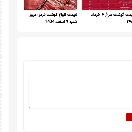
قیمت گوشت مرغ ۴ خرداد
قیمت انواع گوشت قرمز امروز
۱۴
شنبه ۹ اسفند 1404