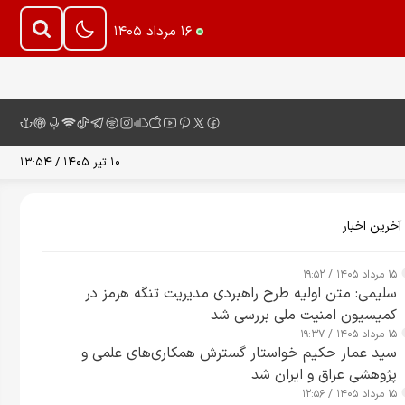
۱۶ مرداد ۱۴۰۵
۱۰ تیر ۱۴۰۵ / ۱۳:۵۴
آخرین اخبار
۱۵ مرداد ۱۴۰۵ / ۱۹:۵۲
سلیمی: متن اولیه طرح راهبردی مدیریت تنگه هرمز در
کمیسیون امنیت ملی بررسی شد
۱۵ مرداد ۱۴۰۵ / ۱۹:۳۷
سید عمار حکیم خواستار گسترش همکاری‌های علمی و
پژوهشی عراق و ایران شد
۱۵ مرداد ۱۴۰۵ / ۱۲:۵۶