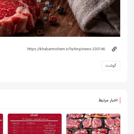
گوشت
اخبار مرتبط