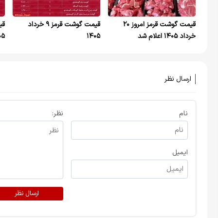
قیمت گوشت قرمز امروز ۲۰
قیمت گوشت قرمز ۹ خرداد
خرداد ۱۴۰۵ اعلام شد
۱۴۰۵
۰۵
ارسال نظر
نام
نظر:
ایمیل
ارسال نظر