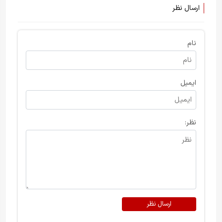
ارسال نظر
نام
ایمیل
نظر:
ارسال نظر