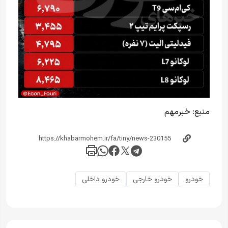
منبع:
خبر‌مهم
خودرو
خودرو خارجی
خودرو داخلی