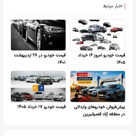
اخبار مرتبط
قیمت خودرو امروز ۱۶ خرداد
قیمت خودرو در ۲۸ اردیبهشت
۱۴۰۱
۱۴۰۵
پیش‌فروش خودروهای وارداتی
قیمت خودرو ۱۷ خرداد ۱۴۰۵
در منطقه آزاد قصرشیرین
ممنوع؛ شرایط واردات اعلام شد