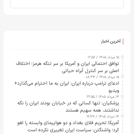
آخرین اخبار
۱۵ مرداد ۱۴۰۵ / ۱۲:۵۶
توافق احتمالی ایران و آمریکا بر سر تنگه هرمز؛ اختلاف
اصلی بر سر کنترل آبراه حیاتی
۱۵ مرداد ۱۴۰۵ / ۰۸:۳۴
ادعای ترامپ درباره ایران: ایران به ما احترام می‌گذارد+
ویدیو
۱۴ مرداد ۱۴۰۵ / ۲۲:۵۵
پزشکیان: تنها کسانی که در خیابان بودند ایران را نگه
نداشتند، همه سهیم هستند
۱۴ مرداد ۱۴۰۵ / ۱۹:۴۷
آمریکا تحریم فلای بغداد و دو هواپیمای وابسته را لغو
کرد؛ واشنگتن: سیاست ایران تغییری نکرده است