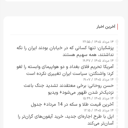
آخرین اخبار
۱۴ مرداد ۱۴۰۵ / ۲۲:۵۵
پزشکیان: تنها کسانی که در خیابان بودند ایران را نگه
نداشتند، همه سهیم هستند
۱۴ مرداد ۱۴۰۵ / ۱۹:۴۷
آمریکا تحریم فلای بغداد و دو هواپیمای وابسته را لغو
کرد؛ واشنگتن: سیاست ایران تغییری نکرده است
۱۴ مرداد ۱۴۰۵ / ۱۹:۰۷
حسن روحانی: برخی معتقدند تشدید جنگ باعث
نزدیک‌تر شدن ظهور می‌شود+ ویدیو
۱۴ مرداد ۱۴۰۵ / ۱۵:۴۹
آخرین قیمت طلا و سکه در 14 مرداد+ جدول
۱۴ مرداد ۱۴۰۵ / ۱۲:۱۵
اپل با طرح اجاره‌ای جدید، خرید آیفون‌های گران‌تر را
آسان‌تر می‌کند