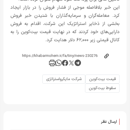
این خبر بلافاصله موجی از فشار فروش را در بازار ایجاد
کرد. معامله‌گران و سرمایه‌گذاران با شنیدن خبر فروش
بخشی از ذخایر استراتژیک این شرکت، اقدام به فروش
دارایی‌های خود کردند که در نهایت قیمت بیت‌کوین را به
کانال قیمتی زیر ۶۲,۰۰۰ دلار هدایت کرد.
قیمت بیت‌کوین
شرکت مایکرواستراتژی
سقوط بیت‌کوین
ارسال نظر