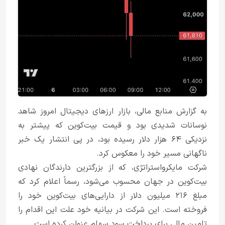
به گزارش منابع مالی، بازار ارزهای دیجیتال امروز شاهد
نوسانات شدیدی بود و قیمت بیت‌کوین که پیشتر به
نزدیکی ۶۴ هزار دلار رسیده بود، در پی انتشار یک خبر
ناگهانی مسیر خود را معکوس کرد.
شرکت مایکرواستراتژی، که از بزرگترین دارندگان نهادی
بیت‌کوین در جهان محسوب می‌شود، رسماً اعلام کرد که
مبلغ ۲۱۶ میلیون دلار از دارایی‌های بیت‌کوین خود را
فروخته است. این شرکت در بیانیه خود علت این اقدام را
تامین مالی برای پرداخت سود سهام عنوان کرده است.