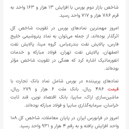
شاخص بازار دوم بورس با افزایش ۱۳ هزار و ۱۶۳ واحد به
قرم ۷۸۶ هزار و ۷۱۷ واحد رسید.
امروز مهمترین نمادهای بورس در تقویت شاخص کل
اثرگذار بوده‌اند، از جمله می‌توان به نماد پتروشیمی خلیج
فارس، پالایش نفت بندرعباس، گروه مپنا، پالایش نفت
اصفهان، پالایش نفت تهران، فولاد مبارکه و خدمات
انفورماتیک اشاره کرد که همگی در تقویت شاخص مؤثر
بوده‌اند.
نمادهای پربیننده در بورس شامل نماد بانک تجارت با
قیمت
۴۸۶ ریال، بانک ملت ۶ هزار و ۲۷۹ ریال،
ماشین‌سازی اراک، سایپا، بانک اقتصاد نوین، قند ثابت
خراسان، سرمایه‌گذاری سایپا و فولاد مبارکه بوده‌اند.
امروز در فرابورس ایران در پایان معاملات، شاخص کل ۱۰۸
واحد افزایش یافته و به رقم ۴ هزار و ۹۳۱ واحد رسید.