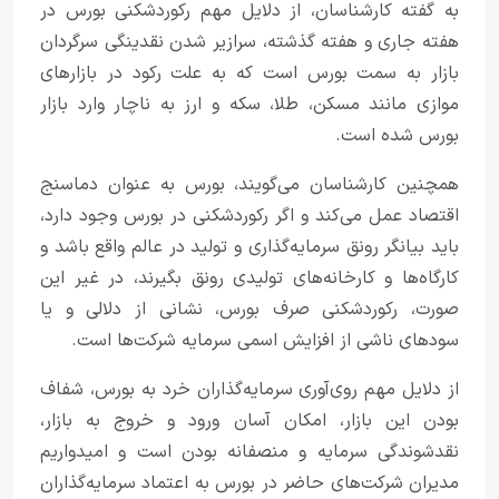
به گفته کارشناسان، از دلایل مهم رکوردشکنی بورس در
هفته جاری و هفته گذشته، سرازیر شدن نقدینگی سرگردان
بازار به سمت بورس است که به علت رکود در بازارهای
موازی مانند مسکن، طلا، سکه و ارز به ناچار وارد بازار
بورس شده است.
همچنین کارشناسان می‌گویند، بورس به عنوان دماسنج
اقتصاد عمل می‌کند و اگر رکوردشکنی در بورس وجود دارد،
باید بیانگر رونق سرمایه‌گذاری و تولید در عالم واقع باشد و
کارگاه‌ها و کارخانه‌های تولیدی رونق بگیرند، در غیر این
صورت، رکوردشکنی صرف بورس، نشانی از دلالی و یا
سودهای ناشی از افزایش اسمی سرمایه شرکت‌ها است.
از دلایل مهم روی‌آوری سرمایه‌گذاران خرد به بورس، شفاف
بودن این بازار، امکان آسان ورود و خروج به بازار،
نقدشوندگی سرمایه و منصفانه بودن است و امیدواریم
مدیران شرکت‌های حاضر در بورس به اعتماد سرمایه‌گذاران