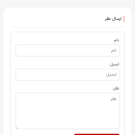
ارسال نظر
نام
ایمیل
نظر: