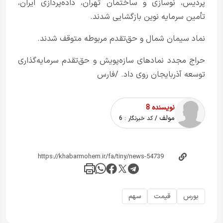
پردیس، نوسازی و ساختمان تهران، داده‌پردازی ایران،
تأمین سرمایه نوین بازگشایی شدند.
نماد سیمان شمال و حق‌تقدم مربوطه متوقف شدند.
حراج مجدد نمادهای سازه‌پویش و حق‌تقدم سرمایه‌گذاری
توسعه آذربایجان روی داد. /فارس
نویسنده 8
مولف
/ کد خبرنگار :
6
بورس
قیمت
سهم