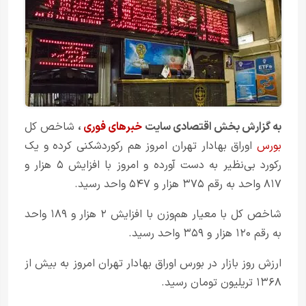
به گزارش بخش
اقتصادی
سایت
خبرهای فوری
،
شاخص کل
بورس
اوراق بهادار تهران امروز هم رکوردشکنی کرده و یک
رکورد بی‌نظیر به دست آورده و امروز با افزایش ۵ هزار و
۸۱۷ واحد به رقم ۳۷۵ هزار و ۵۴۷ واحد رسید.
شاخص کل با معیار هم‌وزن با افزایش ۲ هزار و ۱۸۹ واحد
به رقم ۱۲۰ هزار و ۳۵۹ واحد رسید.
ارزش روز بازار در بورس اوراق بهادار تهران امروز به بیش از
۱۳۶۸ تریلیون تومان رسید.