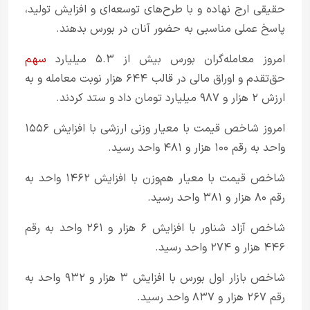
حقیقی ارج نهاده و با طرح‌های توسعه‌ای و افزایش تولید،
پاسخ عملی مناسبی به حضور آنان در بورس بدهند.
امروز معامله‌گران بورس بیش از ۵.۳ میلیارد
سهم
حق‌تقدم و اوراق مالی در قالب ۶۴۴ هزار نوبت معامله و به
ارزش ۲ هزار و ۹۸۷ میلیارد تومان داد و ستد کردند.
امروز شاخص قیمت با معیار وزنی ارزشی با افزایش ۱۵۵۶
واحد به رقم ۱۰۰ هزار و ۴۸۱ واحد رسید.
شاخص قیمت با معیار هم‌وزن با افزایش ۱۴۶۲ واحد به
رقم ۸۰ هزار و ۳۸۱ واحد رسید.
شاخص آزاد شناور با افزایش ۶ هزار و ۲۶۱ واحد به رقم
۴۴۶ هزار و ۲۷۴ واحد رسید.
شاخص بازار اول بورس با افزایش ۳ هزار و ۹۳۲ واحد به
رقم ۲۶۷ هزار و ۸۳۷ واحد رسید.