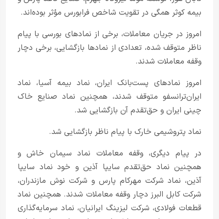
بیمه کوثر همگی در تقویت شاخص فرابورس مؤثر بوده‌اند.
امروز در جریان معاملات، برخی از نمادهای بورسی با پیام
ناظر متوقف شده، تعدادی از نمادها بازگشایی، برخی دچار
وقفه معاملات شدند.
امروز نمادهای پست‌بانک ایران، نماد بیمه آسیا، نماد
ایران‌ترانسفو متوقف شدند، همچنین نماد صنایع خاک
چینی ایران و حق‌تقدم آن بازگشایی شد.
نماد پتروشیمی خارک با پیام ناظر بازگشایی شد.
در پیام دیگری، وقفه معاملات نماد سیمان خاش و
همچنین نماد حق‌تقدم سایپا آذین و خود نماد سایپا
آذین، نماد شرکت مهرکام پارس و شرکت نوش مازندران،
شرکت کابل البرز دچار وقفه معاملات شدند. همچنین نماد
قطعات فولادی، شرکت لیزینگ ایرانیان، نماد سرمایه‌گذاری