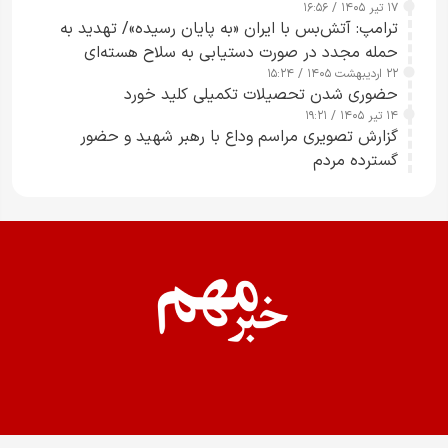
۱۷ تیر ۱۴۰۵ / ۱۶:۵۶
ترامپ: آتش‌بس با ایران «به پایان رسیده»/ تهدید به
حمله مجدد در صورت دستیابی به سلاح هسته‌ای
۲۲ اردیبهشت ۱۴۰۵ / ۱۵:۲۴
حضوری شدن تحصیلات تکمیلی کلید خورد
۱۴ تیر ۱۴۰۵ / ۱۹:۲۱
گزارش تصویری مراسم وداع با رهبر شهید و حضور
گسترده مردم