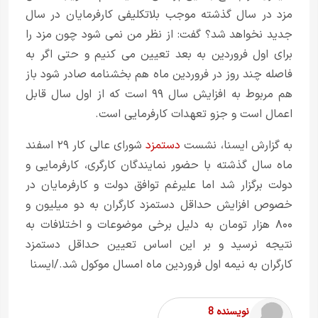
مزد در سال گذشته موجب بلاتکلیفی کارفرمایان در سال
جدید نخواهد شد؟ گفت: از نظر من نمی شود چون مزد را
برای اول فروردین به بعد تعیین می کنیم و حتی اگر به
فاصله چند روز در فروردین ماه هم بخشنامه صادر شود باز
هم مربوط به افزایش سال ۹۹ است که از اول سال قابل
اعمال است و جزو تعهدات کارفرمایی است.
به گزارش ایسنا، نشست
دستمزد
شورای عالی کار ۲۹ اسفند
ماه سال گذشته با حضور نمایندگان کارگری، کارفرمایی و
دولت برگزار شد اما علیرغم توافق دولت و کارفرمایان در
خصوص افزایش حداقل دستمزد کارگران به دو میلیون و
۸۰۰ هزار تومان به دلیل برخی موضوعات و اختلافات به
نتیجه نرسید و بر این اساس تعیین حداقل دستمزد
کارگران به نیمه اول فروردین ماه امسال موکول شد./ایسنا
نویسنده 8