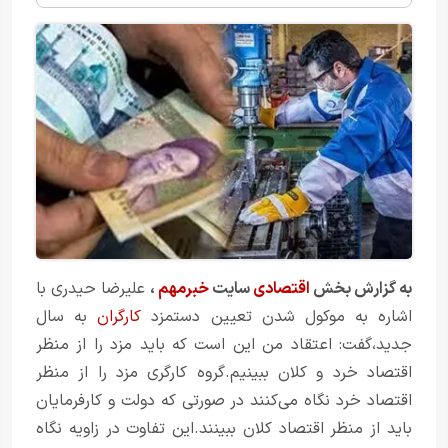
به گزارش بخش
اقتصادی
سایت
خبرمهم
،
علیرضا حیدری با
اشاره به موکول شدن تعیین دستمزد
کارگران
به سال
جدید،گفت: اعتقاد من این است که باید مزد را از منظر
اقتصاد خرد و کلان ببینیم.گروه کارگری مزد را از منظر
اقتصاد خرد نگاه می‌کنند در صورتی که دولت و کارفرمایان
باید از منظر اقتصاد کلان ببینند.این تفاوت در زاویه نگاه