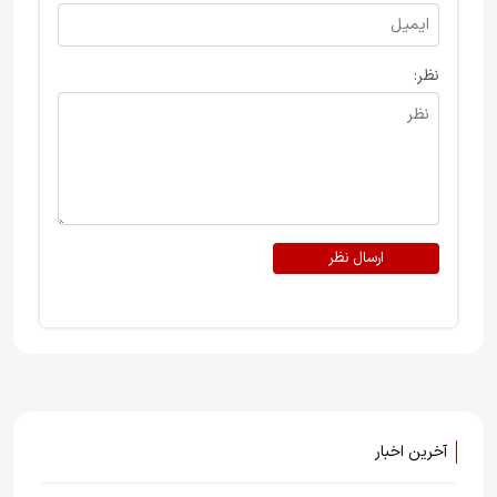
نظر:
ارسال نظر
آخرین اخبار