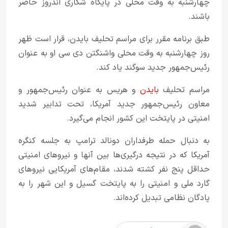
چهارشنبه به وقت محلی در پایگاه شکاری اندروز حاضر
باشند.
طبق برنامه مقرر برای مراسم تحلیف بایدن، قرار است ظهر
روز چهارشنبه به وقت محلی واشنگتن دی سی او به عنوان
رئیس‌جمهور جدید سوگند یاد کند.
مراسم تحلیف
بایدن
و هریس به عنوان رئیس‌جمهور و
معاون رئیس‌جمهور جدید آمریکا، تحت تدابیر شدید
امنیتی در پایتخت این کشور انجام می‌گیرد.
به دنبال حمله طرفداران دونالد ترامپ به جلسه کنگره
آمریکا که در نتیجه درگیری‌ها بین آنها و نیروهای امنیتی
حداقل پنج نفر کشته شدند، مقام‌های آمریکایی نیروهای
گارد ملی و امنیتی را به پایتخت گسیل و این شهر را به
پادگان نظامی تبدیل کرده‌اند.