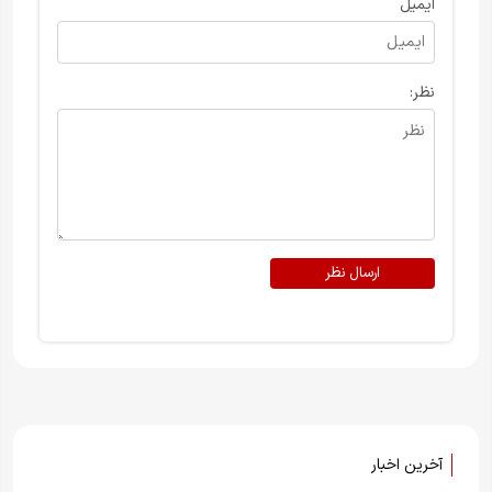
ایمیل
نظر:
ارسال نظر
آخرین اخبار