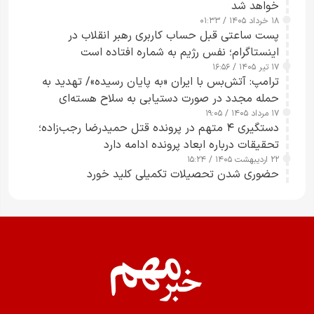
خواهد شد
۱۸ خرداد ۱۴۰۵ / ۰۱:۳۳
پست ساعتی قبل حساب کاربری رهبر انقلاب در
اینستاگرام؛ نفس رژیم به شماره افتاده است​
۱۷ تیر ۱۴۰۵ / ۱۶:۵۶
ترامپ: آتش‌بس با ایران «به پایان رسیده»/ تهدید به
حمله مجدد در صورت دستیابی به سلاح هسته‌ای
۱۷ مرداد ۱۴۰۵ / ۱۹:۰۵
دستگیری ۴ متهم در پرونده قتل حمیدرضا رجب‌زاده؛
تحقیقات درباره ابعاد پرونده ادامه دارد
۲۲ اردیبهشت ۱۴۰۵ / ۱۵:۲۴
حضوری شدن تحصیلات تکمیلی کلید خورد