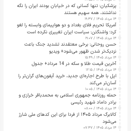
پزشکیان: تنها کسانی که در خیابان بودند ایران را نگه
نداشتند، همه سهیم هستند
۱۴ مرداد ۱۴۰۵ / ۱۹:۴۷
آمریکا تحریم فلای بغداد و دو هواپیمای وابسته را لغو
کرد؛ واشنگتن: سیاست ایران تغییری نکرده است
۱۴ مرداد ۱۴۰۵ / ۱۹:۰۷
حسن روحانی: برخی معتقدند تشدید جنگ باعث
نزدیک‌تر شدن ظهور می‌شود+ ویدیو
۱۴ مرداد ۱۴۰۵ / ۱۵:۴۹
آخرین قیمت طلا و سکه در 14 مرداد+ جدول
۱۴ مرداد ۱۴۰۵ / ۱۲:۱۵
اپل با طرح اجاره‌ای جدید، خرید آیفون‌های گران‌تر را
آسان‌تر می‌کند
۱۴ مرداد ۱۴۰۵ / ۱۰:۰۵
حمله روزنامه جمهوری اسلامی به محمدباقر خرازی و
برادر داماد شهید رئیسی
۱۴ مرداد ۱۴۰۵ / ۰۸:۰۰
کالابرگ مرداد ۱۴۰۵ از فردا برای این کدهای ملی شارژ
می‌شود
۱۴ مرداد ۱۴۰۵ / ۰۷:۴۷