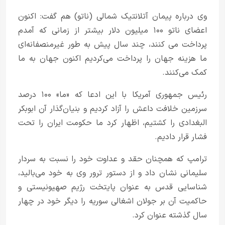
وی درباره پیمان آتلانتیک شمالی (ناتو) هم گفت: اکنون
اعضای ناتو ۱۰۰ میلیون دلار بیشتر از زمانی که آمدم
پرداخت می کنند، چند سال پیش به طور غیرمنصفانه‌ای
ما هزینه جهان را پرداخت می‌کردیم اکنون جهان به ما
کمک می‌کنند.
رئیس جمهوری آمریکا با این ادعا که «ما» ۱۰۰ درصد
سرزمین خلافت داعش را آزاد کردیم و بنیان‌گذار آن ابوبکر
البغدادی را کشتیم، اظهار کرد ما حکومت ایران را تحت
فشار قرار دادیم.
ترامپ که همچنان حقد و عداوت خود را نسبت به سردار
سلیمانی نشان داد و از دستور ترور وی به خود می‌بالید،
شناسایی قدس به عنوان پایتخت رژیم صهیونیستی و
حاکمیت آن بر جولان اشغالی سوریه را دیگر خود در چهار
سال گذشته عنوان کرد.