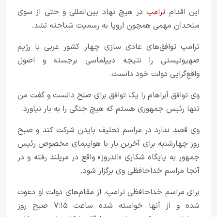
این اقدام
ترامپ
در هیچ نهاد بین‌المللی و حتی از سوی
متحدان مهمی همچون اروپا به رسمیت شناخته نشد.
ترامپ توافق‌های عادی سازی چهار کشور عربی با رژیم
صهیونیستی را نتیجه دیپلماسی برجسته و اصول
واقع‌گرایی دولت خود دانست.
وی توافق آبراهام را یک توافق برای صلح دانست و گفت من
تنها رئیس جمهوری هستم که هیچ جنگی را به بار نیاورد.
وی قصد ندارد در مراسم تحلیف بایدن شرکت کند و صبح
روز چهارشنبه برای آخرین بار با هواپیمای مخصوص رئیس
جمهور به پایگاه شکاری «اندروز» واقع در مریلند رفته و در
آنجا مراسم خداحافظی وی برگزار شود.
برای مراسم خداحافظی ترامپ، از مقام‌های دولت او دعوت
شده و از آنها خواسته شده ساعت ۷:۱۵ صبح روز