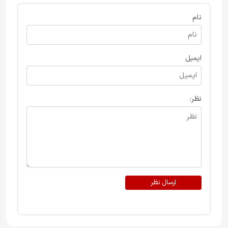
نام
ایمیل
نظر:
ارسال نظر