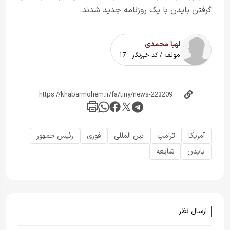
گرفتن بایدن با یک روزنامه جدید شدند.
لهبا محمدی
مولف
/ کد خبرنگار :
17
آمریکا
ترامپ
بین المللی
فوری
رئیس جمهور
بایدن
شایعه
ارسال نظر