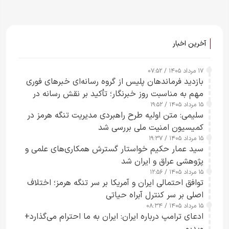
آخرین اخبار
۱۷ مرداد ۱۴۰۵ / ۰۷:۵۲
بازدید فرماندهان پلیس از گروه رسانه‌ای خبرهای فوری
مهم به مناسبت روز خبرنگار؛ تأکید بر نقش رسانه در
۱۵ مرداد ۱۴۰۵ / ۱۹:۵۲
تقویت امنیت و اعتماد عمومی
سلیمی: متن اولیه طرح راهبردی مدیریت تنگه هرمز در
کمیسیون امنیت ملی بررسی شد
۱۵ مرداد ۱۴۰۵ / ۱۹:۳۷
سید عمار حکیم خواستار گسترش همکاری‌های علمی و
پژوهشی عراق و ایران شد
۱۵ مرداد ۱۴۰۵ / ۱۲:۵۶
توافق احتمالی ایران و آمریکا بر سر تنگه هرمز؛ اختلاف
اصلی بر سر کنترل آبراه حیاتی
۱۵ مرداد ۱۴۰۵ / ۰۸:۳۴
ادعای ترامپ درباره ایران: ایران به ما احترام می‌گذارد+
ویدیو