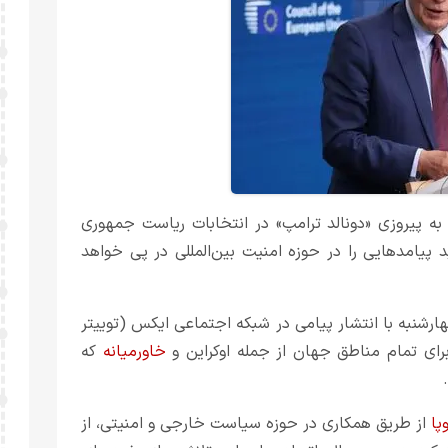
به پیروزی «دونالد ترامپ» در انتخابات ریاست جمهوری
پیامدهایی را در حوزه امنیت بین‌المللی در پی خواهد
شنبه با انتشار پیامی در شبکه اجتماعی ایکس (توییتر
 برای تمام مناطق جهان از جمله اوکراین و
خاورمیانه
که
پا
از طریق همکاری در حوزه سیاست خارجی و امنیتی، از