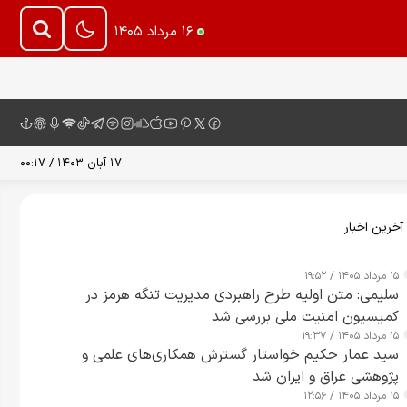
۱۶ مرداد ۱۴۰۵
۱۷ آبان ۱۴۰۳ / ۰۰:۱۷
آخرین اخبار
۱۵ مرداد ۱۴۰۵ / ۱۹:۵۲
سلیمی: متن اولیه طرح راهبردی مدیریت تنگه هرمز در
کمیسیون امنیت ملی بررسی شد
۱۵ مرداد ۱۴۰۵ / ۱۹:۳۷
سید عمار حکیم خواستار گسترش همکاری‌های علمی و
پژوهشی عراق و ایران شد
۱۵ مرداد ۱۴۰۵ / ۱۲:۵۶