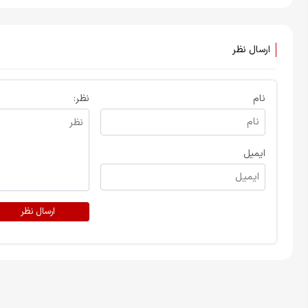
ارسال نظر
نام
نظر:
ایمیل
ارسال نظر