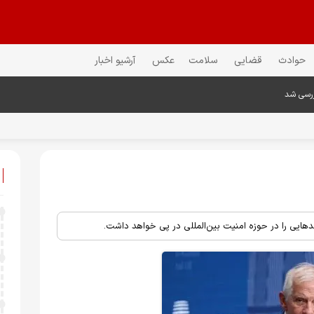
حوادث
قضایی
سلامت
عکس
آرشیو اخبار
ررسی شد
هایی را در حوزه امنیت بین‌المللی در پی خواهد داشت.