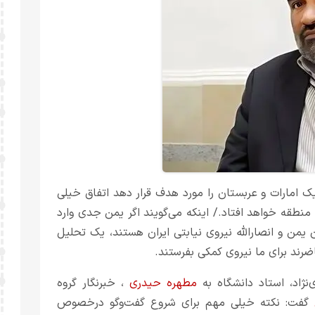
ک امارات و عربستان را مورد هدف قرار دهد اتفاق خیلی
طقه خواهد افتاد./ اینکه می‌گویند اگر یمن جدی وارد
یمن و انصارالله نیروی نیابتی ایران هستند، یک تحلیل
رند برای ما نیروی کمکی بفرستند.
ژاد، استاد دانشگاه به
مطهره حیدری
، خبرنگار گروه
گفت: نکته خیلی مهم برای شروع گفت‌وگو در‌خصوص