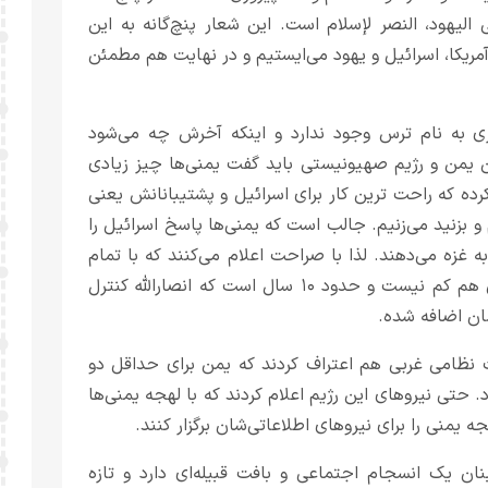
لی الیهود، النصر لإسلام است. این شعار پنچ‌گانه به این
ریکا، اسرائیل و یهود می‌ایستیم و در نهایت هم مطمئن
زی به نام ترس وجود ندارد و اینکه آخرش چه می‌شود
ن یمن و رژیم صهیونیستی باید گفت یمنی‌ها چیز زیادی
رده که راحت ترین کار برای اسرائیل و پشتیبانانش یعنی
 و بزنید می‌زنیم. جالب است که یمنی‌ها پاسخ اسرائیل را
غزه می‌دهند. لذا با صراحت اعلام می‌کنند که با تمام
توان خود در مقابل اسرائیل ایستادگی خواهند کرد و توانشان هم کم نیست و حدود ۱۰ سال است که انصارالله کنترل
ان اضافه شده.
 نظامی غربی هم اعتراف کردند که یمن برای حداقل دو
 حتی نیروهای این رژیم اعلام کردند که با لهجه یمنی‌ها
 یمنی را برای نیروهای اطلاعاتی‌شان برگزار کنند.
ن یک انسجام اجتماعی و بافت قبیله‌ای دارد و تازه