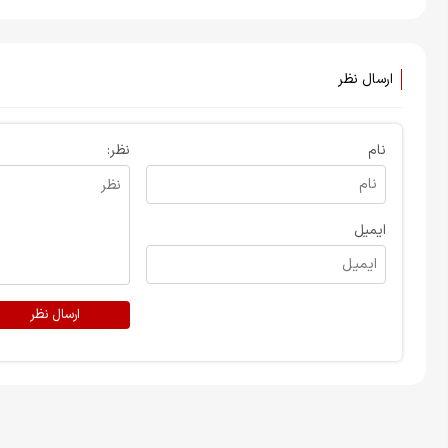
ارسال نظر
نام
نظر:
ایمیل
ارسال نظر