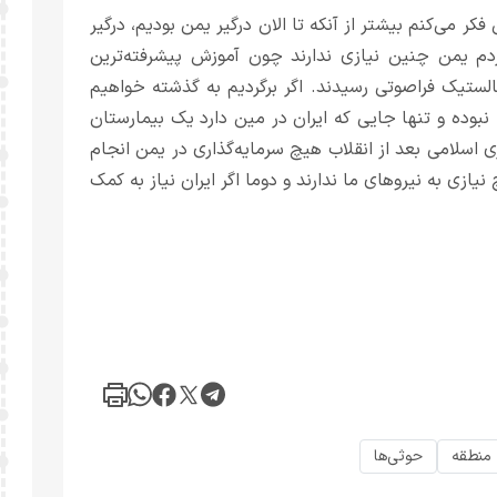
فکر می‌کنم بیشتر از آنکه تا الان درگیر یمن بودیم، درگیر
دم یمن چنین نیازی ندارند چون آموزش پیشرفته‌ترین
الستیک فرا‌صوتی رسیدند. اگر برگردیم به گذشته خواهیم
وده و تنها جایی که ایران در مین دارد یک بیمارستان
اسلامی بعد از انقلاب هیچ سرمایه‌گذاری در یمن انجام
نیازی به نیروهای ما ندارند و دوما اگر ایران نیاز به کمک
منطقه
حوثی‌ها