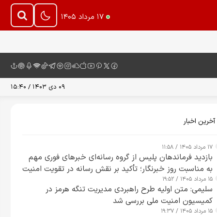
۱۷ مرداد ۱۴۰۵
۰۹ دی ۱۴۰۳ / ۱۵:۴۰
آخرین اخبار
۱۷ مرداد ۱۴۰۵ / ۱۱:۵۸
بازدید فرماندهان پلیس از گروه رسانه‌ای خبرهای فوری مهم
به مناسبت روز خبرنگار؛ تأکید بر نقش رسانه در تقویت امنیت
۱۵ مرداد ۱۴۰۵ / ۱۹:۵۲
و اعتماد عمومی
سلیمی: متن اولیه طرح راهبردی مدیریت تنگه هرمز در
کمیسیون امنیت ملی بررسی شد
۱۵ مرداد ۱۴۰۵ / ۱۹:۳۷