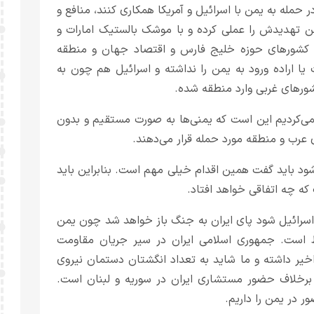
 حمله به یمن با اسرائیل و آمریکا همکاری کنند، منافع و
 یمن تهدیدش را عملی کرده و با موشک بالستیک امارات و
ی کشورهای حوزه خلیج فارس و اقتصاد جهان و منطقه
یا اراده ورود به یمن را نداشته و اسرائیل هم چون به
کشورهای غربی وارد منطقه شده.
‌کردیم این است که یمنی‌ها به صورت مستقیم و بدون
ای عرب و منطقه مورد حمله قرار می‌دهند.
ود باید گفت همین اقدام خیلی مهم است. بنابراین باید
ه چه اتفاقی خواهد افتاد.
ا اسرائیل شود پای ایران به جنگ باز خواهد شد چون یمن
غلط است. جمهوری اسلامی ایران در سیر جریان مقاومت
خیر داشته و ما شاید به تعداد انگشتان دستمان نیروی
برخلاف حضور مستشاری ایران در سوریه و لبنان است.
 در یمن را داریم.