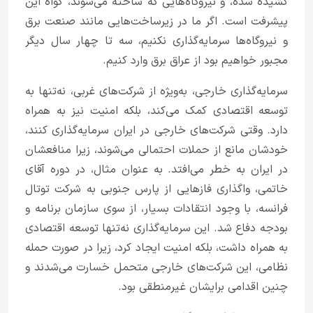
کشیده شده، و نیروگاه‌هایی که ساخته می‌شوند، گواه این
پیشرفت است. اگر ما در زیرساخت‌هایی مانند صنعت برق
و نیروگاه‌ها سرمایه‌گذاری نکنیم، سه تا چهار سال دیگر
مجبور خواهیم بود از عراق برق وارد کنیم.
سرمایه‌گذاری خارجی، به‌ویژه از شرکت‌های غربی، نه‌تنها به
توسعه اقتصادی کمک می‌کند، بلکه امنیت نیز به همراه
دارد. وقتی شرکت‌های خارجی در ایران سرمایه‌گذاری کنند،
خودشان مانع از حملات احتمالی می‌شوند، زیرا منافعشان
در ایران به خطر می‌افتد. به عنوان مثال، در دوره آقای
خاتمی، واگذاری فازهایی از پارس جنوبی به شرکت توتال
فرانسه، با وجود انتقادات بسیار، از سوی سازمان برنامه و
بودجه دفاع شد. این سرمایه‌گذاری نه‌تنها توسعه اقتصادی
به همراه داشت، بلکه امنیت ایجاد کرد، زیرا در صورت حمله
نظامی، این شرکت‌های خارجی متحمل خسارت می‌شدند و
چنین اقدامی برایشان غیرمنطقی بود.