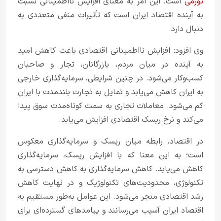
تورمی
است. این امر به معنای افزایش نااطمینانی نسبت
به آینده اقتصاد ایران است که تأثیرات منفی متعددی به
دنبال دارد.
وی افزود: افزایش نااطمینانی اقتصادی باعث کاهش امید
به آینده در میان مردم، بازرگانان، تجار و صاحبان
کسب‌وکار می‌شود. در چنین شرایطی، سرمایه‌گذاری خارجی
به ایران کاهش می‌یابد و تمایل به تجارت بلندمدت با ایران
کم می‌شود. معاملات تجاری به سمت کوتاه‌مدت سوق پیدا
می‌کند و نرخ ریسک اقتصادی افزایش می‌یابد.
در اقتصاد، رابطه میان ریسک و سرمایه‌گذاری معکوس
است؛ به این معنا که با افزایش ریسک، سرمایه‌گذاری
کاهش می‌یابد. کاهش سرمایه‌گذاری به کاهش دسترسی به
تکنولوژی، محدودیت‌های تکنولوژیک و در نهایت کاهش
رشد اقتصادی منجر می‌شود. این عوامل به‌طور مستقیم به
اقتصاد ایران آسیب می‌رسانند و پیامدهای گسترده‌ای برای