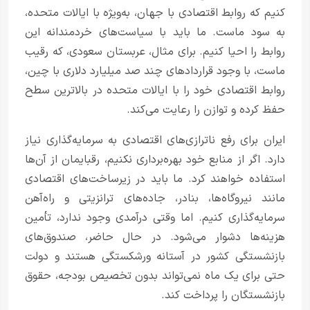
کنیم که روابط اقتصادی با جهان، به‌ویژه با ایالات متحده،
به سود ماست. ما باید با سیاست‌های خردمندانه این
روابط را احیا کنیم. برای مثال، عربستان سعودی، که رقیب
ماست، با وجود قراردادهای چند صد میلیارد دلاری با چین،
روابط اقتصادی خود را با ایالات متحده در بالاترین سطح
حفظ کرده و توازن را رعایت می‌کند.
ایران برای رفع ناترازی‌های اقتصادی به سرمایه‌گذاری نیاز
دارد. اگر از منابع خود بهره‌برداری نکنیم، رقبایمان از آن‌ها
استفاده خواهند کرد. ما باید در زیرساخت‌های اقتصادی
مانند نیروگاه‌ها، بنادر، جاده‌های ترانزیتی و راه‌آهن
سرمایه‌گذاری کنیم. اما وقتی درآمدی وجود ندارد، تأمین
هزینه‌ها دشوار می‌شود. در حال حاضر، صندوق‌های
بازنشستگی کشور در آستانه ورشکستگی هستند و دولت
حتی برای یک ماه نمی‌تواند بدون تخصیص بودجه، حقوق
بازنشستگان را پرداخت کند.