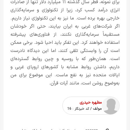
برای نمونه، قطر سال گذشته ۱۱ میلیارد دلار تنها از صادرات
انرژی درآمد کسب کرد، زیرا از تکنولوژی و سرمایه‌گذاری
خارجی بهره برده است. ما نیز به این تکنولوژی نیاز داریم.
اگر شرکت‌های غربی به ایران بیایند، حتی اگر خودشان
مستقیماً سرمایه‌گذاری نکنند، از فناوری‌های پیشرفته
استفاده خواهند کرد. این تفکر باید احیا شود. برخی ممکن
است آن را وابستگی تلقی کنند، اما این دیدگاه نادرست
است. همان‌طور که با روسیه و چین روابط گسترده‌ای
داریم، داشتن روابط مشابه با کشورهای اروپای غربی و
ایالات متحده نیز به نفع ماست. این موضوع برای من
به‌وضوح روشن است، مانند آیات قرآن.
مطهره حیدری
مولف
/ کد خبرنگار :
16