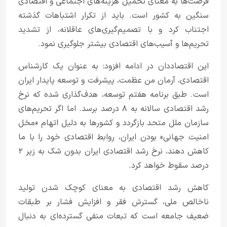
فرصت‌ها به معنای تحمیل هزینه‌های اجتماعی و اقتصادی
سنگین به کشور است. باید از تکرار اشتباهات گذشته
اجتناب کرد و با تصمیم‌گیری‌های عاقلانه، از تشدید
تحریم‌ها و آسیب‌های اقتصادی بیشتر جلوگیری نمود.
این اقتصاددان در ادامه افزود: به عنوان یک کارشناس
اقتصادی، آرمان من عظمت، پیشرفت و توسعه پایدار ایران
است. طبق برنامه هفتم توسعه، هدف‌گذاری شده که نرخ
رشد اقتصادی سالانه به ۸ درصد برسد. اما اگر تحریم‌های
سازمان ملل متحد بازگردد و کشورها به دلیل اتهام «مخل
امنیت جهانی» بودن ایران، روابط اقتصادی خود را با ما
کاهش دهند، نرخ رشد اقتصادی ایران بدون شک به زیر ۲
درصد سقوط خواهد کرد.
کاهش رشد اقتصادی به معنای کوچک شدن تولید
ناخالص ملی، گسترش فقر و افزایش فشار بر طبقات
ضعیف جامعه است که تبعات منفی گسترده‌ای به دنبال