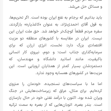
و مسائل حل می‌شد.
باید بدانیم که برجام به نفع ایران بوده است. اگر تحریم‌ها،
به قول آقای احمدی‌نژاد، به عنوان «کاغذپاره» بازگردند،
سفره مردم قطعاً کوچک‌تر خواهد شد. حق ملت ایران این
نیست. ایران در مقایسه با کشورهای منطقه دو مزیت
اقتصادی بزرگ دارد: نخست، انرژی ارزان که برای
سرمایه‌گذاری جذاب است؛ و دوم، نیروی کار انسانی
باکیفیت، مانند اساتید دانشگاه و مهندسان، که
دستمزدشان بسیار کمتر از همتایان اروپایی است. این
مزیت‌ها در کشورهای همسایه وجود ندارد.
اما ما با سیاست‌های نسنجیده، خودمان را منزوی
کرده‌ایم. برای مثال، عراق که زیرساخت‌هایش در جنگ
ویران شده بود، اکنون با درآمد نفتی خود در حال بازسازی
است. بندر بصره، اتوبان‌هایی که از بصره به سمت ترکیه