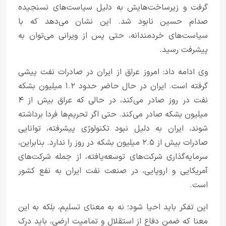
گرفت و زیرساخت‌هایش به دلیل سیاست‌های نسنجیده
صدام حسین نابود شد. این نشان می‌دهد که با
سیاست‌های خردمندانه، حتی پس از ویرانی می‌توان به
پیشرفت رسید.
وی ادامه داد: امروز عراق از ایران در صادرات نفت پیشی
گرفته است. ایران در حال حاضر حدود ۱.۲ میلیون بشکه
نفت در روز صادر می‌کند، در حالی که عراق بیش از ۴
میلیون بشکه صادر می‌کند. حتی اگر تحریم‌ها فردا برداشته
شوند، ایران به دلیل نبود تکنولوژی پیشرفته، توانایی
صادرات بیش از ۲.۵ میلیون بشکه در روز را ندارد. بنابراین،
سرمایه‌گذاری شرکت‌های توسعه‌یافته، از جمله شرکت‌های
آمریکایی و اروپایی، در صنعت نفت ایران به نفع کشور
است.
این تفکر باید احیا شود؛ نه به معنای تسلیم، بلکه به این
معنا که ضمن دفاع از استقلال و تمامیت ارضی، باید درک