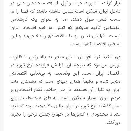
قرار گرفت. تندروها در اسرائیل، ایالات متحده و حتی در
داخل ایران ممکن است تمایل داشته باشند که فضا را به
سمت تنش سوق دهند. اما به عنوان یک کارشناس
اقتصادی تأکید می‌کنم که تنش به نفع اقتصاد ایران
نیست. افزایش تنش، ریسک اقتصادی را بالا می‌برد و این
به ضرر اقتصاد کشور است.
وی تاکید کرد: افزایش تنش منجر به بالا رفتن انتظارات
تورمی می‌شود که نتیجه آن افزایش فزاینده نرخ تورم در
اقتصاد ایران است. این وضعیت به بی‌ثباتی اقتصادی
منجر شده و دقیقاً همان چیزی است که دشمنان ملت
ایران به دنبال آن هستند. در حال حاضر، فشار اقتصادی بر
مردم ایران بسیار سنگین است. به طور متوسط، در پنج
سال گذشته نرخ تورم در ایران بالای ۴۰ درصد بوده که تنها
تعداد محدودی از کشورها در جهان چنین نرخی را تجربه
می‌کنند.