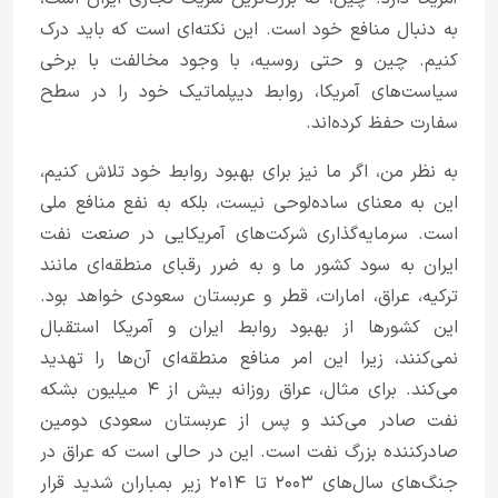
به دنبال منافع خود است. این نکته‌ای است که باید درک
کنیم. چین و حتی روسیه، با وجود مخالفت با برخی
سیاست‌های آمریکا، روابط دیپلماتیک خود را در سطح
سفارت حفظ کرده‌اند.
به نظر من، اگر ما نیز برای بهبود روابط خود تلاش کنیم،
این به معنای ساده‌لوحی نیست، بلکه به نفع منافع ملی
است. سرمایه‌گذاری شرکت‌های آمریکایی در صنعت نفت
ایران به سود کشور ما و به ضرر رقبای منطقه‌ای مانند
ترکیه، عراق، امارات، قطر و عربستان سعودی خواهد بود.
این کشورها از بهبود روابط ایران و آمریکا استقبال
نمی‌کنند، زیرا این امر منافع منطقه‌ای آن‌ها را تهدید
می‌کند. برای مثال، عراق روزانه بیش از ۴ میلیون بشکه
نفت صادر می‌کند و پس از عربستان سعودی دومین
صادرکننده بزرگ نفت است. این در حالی است که عراق در
جنگ‌های سال‌های ۲۰۰۳ تا ۲۰۱۴ زیر بمباران شدید قرار