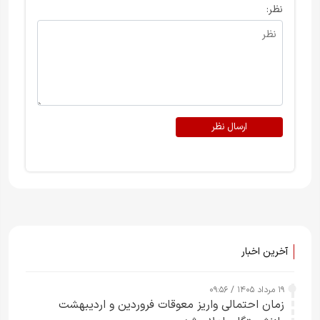
نظر:
ارسال نظر
آخرین اخبار
۱۹ مرداد ۱۴۰۵ / ۰۹:۵۶
زمان احتمالی واریز معوقات فروردین و اردیبهشت