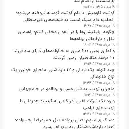
بازنشستگان اعلام شد
۱۹ مرداد ۱۴۰۵ / ۰۸:۳۰
گوشت گاومیش با نام گوشت گوساله فروخته می‌شود؛
اتحادیه دام سبک نسبت به قیمت‌های غیرمنطقی
۱۸ مرداد ۱۴۰۵ / ۱۹:۴۰
هشدار داد
چگونه اپلیکیشن‌ها را در آیفون مخفی کنیم؛ راهنمای
قفل و بازگردانی برنامه‌ها
۱۸ مرداد ۱۴۰۵ / ۱۸:۰۳
واگذاری زمین ۲۰۰ متری به خانواده‌های دارای سه فرزند؛
۲۰ درصد متقاضیان زمین گرفتند
۱۸ مرداد ۱۴۰۵ / ۱۷:۱۴
چند گلوله، یک قربانی و ۱۲ بازداشتی؛ ماجرای خونین یک
نزاع خانوادگی
۱۸ مرداد ۱۴۰۵ / ۱۶:۴۴
ماجرای تهدید به قتل مسی و رونالدو در جام‌جهانی
۱۸ مرداد ۱۴۰۵ / ۱۵:۴۱
ورود یک شرکت نفتی آمریکایی به گرینلند همزمان با
تهدیدهای ترامپ
۱۸ مرداد ۱۴۰۵ / ۱۴:۴۷
دستگیری متهم اصلی پرونده قتل حمیدرضا رجب‌زاده؛
تعداد بازداشت‌شدگان به پنج نفر رسید