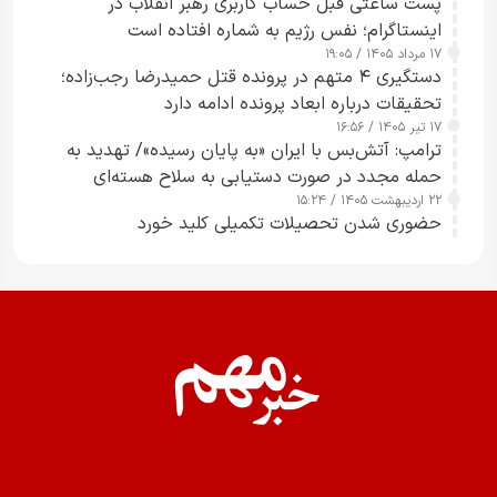
پست ساعتی قبل حساب کاربری رهبر انقلاب در
اینستاگرام؛ نفس رژیم به شماره افتاده است​
۱۷ مرداد ۱۴۰۵ / ۱۹:۰۵
دستگیری ۴ متهم در پرونده قتل حمیدرضا رجب‌زاده؛
تحقیقات درباره ابعاد پرونده ادامه دارد
۱۷ تیر ۱۴۰۵ / ۱۶:۵۶
ترامپ: آتش‌بس با ایران «به پایان رسیده»/ تهدید به
حمله مجدد در صورت دستیابی به سلاح هسته‌ای
۲۲ اردیبهشت ۱۴۰۵ / ۱۵:۲۴
حضوری شدن تحصیلات تکمیلی کلید خورد