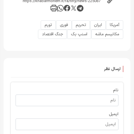
آمریکا
ایران
تحریم
فوری
تورم
مکانیسم ماشه
اسنپ بک
جنگ اقتصاد
ارسال نظر
نام
ایمیل