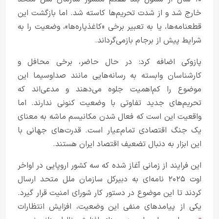
خارج شد و از شدت تحریم‌ها کاسته شد. اما بازگشت این
قطعنامه‌ها، یا به تعبیر برخی «کاغذپاره‌ها»، وضعیت را به
شرایط پیش از برجام بازمی‌گرداند.
پازوکی اضافه کرد: در حال حاضر، برخی محافل و
کارشناسان وابسته به رسانه‌هایی مانند صداوسیما این
موضوع را کم‌اهمیت جلوه می‌دهند و مدعی‌اند که
تحریم‌های جدید تفاوتی با وضعیت کنونی ندارند. اما
واقعیت این است که فعال شدن مکانیسم ماشه به معنای
یک جنگ اقتصادی تمام‌عیار است. قدرت‌های جهانی با
این ابزار به دنبال تضعیف اقتصاد ایران هستند.
این فرایند از زمانی آغاز شده که سه کشور اروپایی در اواخر
اوت ۲۰۲۵ نامه‌ای به دبیرکل سازمان ملل متحد ارسال
کردند تا این موضوع در دستور کار شورای امنیت قرار گیرد.
یکی از پیامدهای منفی این وضعیت، افزایش انتظارات