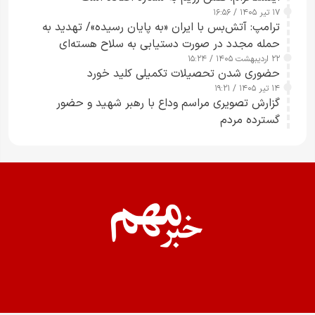
۱۷ تیر ۱۴۰۵ / ۱۶:۵۶
ترامپ: آتش‌بس با ایران «به پایان رسیده»/ تهدید به
حمله مجدد در صورت دستیابی به سلاح هسته‌ای
۲۲ اردیبهشت ۱۴۰۵ / ۱۵:۲۴
حضوری شدن تحصیلات تکمیلی کلید خورد
۱۴ تیر ۱۴۰۵ / ۱۹:۲۱
گزارش تصویری مراسم وداع با رهبر شهید و حضور
گسترده مردم