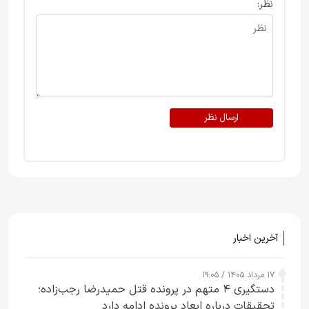
نظر:
ارسال نظر
آخرین اخبار
۱۷ مرداد ۱۴۰۵ / ۱۹:۰۵
دستگیری ۴ متهم در پرونده قتل حمیدرضا رجب‌زاده؛
تحقیقات درباره ابعاد پرونده ادامه دارد