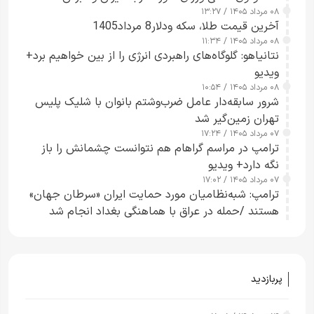
۰۸ مرداد ۱۴۰۵ / ۱۳:۲۷
آخرین قیمت طلا، سکه ودلار8 مرداد1405
۰۸ مرداد ۱۴۰۵ / ۱۱:۳۴
نتانیاهو: گلوگاه‌های راهبردی انرژی را از بین خواهیم برد+
ویدیو
۰۸ مرداد ۱۴۰۵ / ۱۰:۵۴
شرور سابقه‌دار عامل ضرب‌وشتم بانوان با شلیک پلیس
تهران زمین‌گیر شد
۰۷ مرداد ۱۴۰۵ / ۱۷:۲۴
ترامپ در مراسم گراهام هم نتوانست چشمانش را باز
نگه دارد+ ویدیو
۰۷ مرداد ۱۴۰۵ / ۱۷:۰۲
ترامپ: شبه‌نظامیان مورد حمایت ایران «سرطان جهان»
هستند /حمله در عراق با هماهنگی بغداد انجام شد
پربازدید