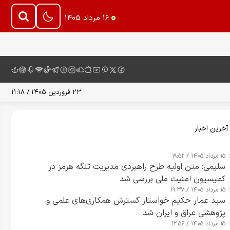
۱۶ مرداد ۱۴۰۵
۲۳ فروردین ۱۴۰۵ / ۱۱:۱۸
آخرین اخبار
۱۵ مرداد ۱۴۰۵ / ۱۹:۵۲
سلیمی: متن اولیه طرح راهبردی مدیریت تنگه هرمز در
کمیسیون امنیت ملی بررسی شد
۱۵ مرداد ۱۴۰۵ / ۱۹:۳۷
سید عمار حکیم خواستار گسترش همکاری‌های علمی و
پژوهشی عراق و ایران شد
۱۵ مرداد ۱۴۰۵ / ۱۲:۵۶