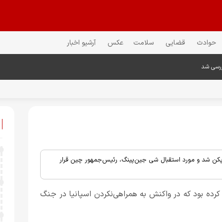
حوادث
قضایی
سلامت
عکس
آرشیو اخبار
ررسی شد
 پکن شد و مورد استقبال شی ‌جین‌‌پینگ، رئیس‌جمهور چین قرار
کرده بود که در واکنش به همراهی‌نکردن اسپانیا در جنگ