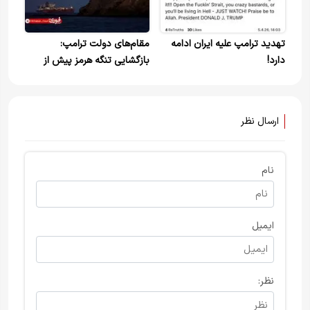
تهدید ترامپ علیه ایران ادامه
مقام‌های دولت ترامپ:
دارد!
بازگشایی تنگه هرمز پیش از
پایان جنگ با ایران تضمین‌شده
نیست
ارسال نظر
نام
ایمیل
نظر: