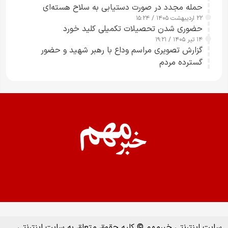
حمله مجدد در صورت دستیابی به سلاح هسته‌ای
۲۲ اردیبهشت ۱۴۰۵ / ۱۵:۲۴
حضوری شدن تحصیلات تکمیلی کلید خورد
۱۴ تیر ۱۴۰۵ / ۱۹:۲۱
گزارش تصویری مراسم وداع با رهبر شهید و حضور
گسترده مردم
سایت اینترنتی خبرمهم © کلیه حقوق متعلق به سایت اینترنتی