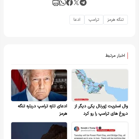
تنگه هرمز
ترامپ
ادعا
اخبار مرتبط
وال استریت ژورنال یکی دیگر از
ادعای تازه ترامپ درباره تنگه
دروغ های ترامپ را رو کرد
هرمز