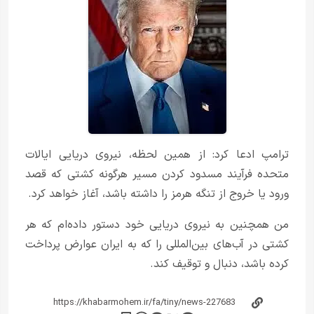
ترامپ ادعا کرد: از همین لحظه، نیروی دریایی ایالات
متحده فرآیند مسدود کردن مسیر هرگونه کشتی که قصد
ورود یا خروج از تنگه هرمز را داشته باشد، آغاز خواهد کرد.
من همچنین به نیروی دریایی خود دستور داده‌ام که هر
کشتی در آب‌های بین‌المللی را که به ایران عوارض پرداخت
کرده باشد، دنبال و توقیف کند.