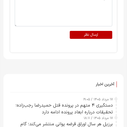
ارسال نظر
آخرین اخبار
۱۷ مرداد ۱۴۰۵ / ۱۹:۰۵
دستگیری ۴ متهم در پرونده قتل حمیدرضا رجب‌زاده؛
تحقیقات درباره ابعاد پرونده ادامه دارد
۱۷ مرداد ۱۴۰۵ / ۱۸:۱۱
برزیل هر سال اوراق قرضه یوانی منتشر می‌کند؛ گام