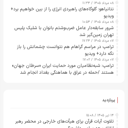
۰۸ مرداد ۱۴۰۵ / ۱۱:۳۴
نتانیاهو: گلوگاه‌های راهبردی انرژی را از بین خواهیم برد+
ویدیو
۰۸ مرداد ۱۴۰۵ / ۱۰:۵۴
شرور سابقه‌دار عامل ضرب‌وشتم بانوان با شلیک پلیس
تهران زمین‌گیر شد
۰۷ مرداد ۱۴۰۵ / ۱۷:۲۴
ترامپ در مراسم گراهام هم نتوانست چشمانش را باز
نگه دارد+ ویدیو
۰۷ مرداد ۱۴۰۵ / ۱۷:۰۲
ترامپ: شبه‌نظامیان مورد حمایت ایران «سرطان جهان»
هستند /حمله در عراق با هماهنگی بغداد انجام شد
پربازدید
۱۴ تیر ۱۴۰۵ / ۱۵:۰۸
تلاوت آیات قرآن برای هیأت‌های خارجی در محضر رهبر