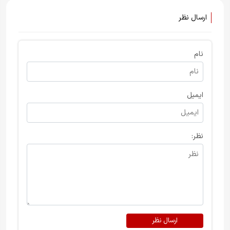
ارسال نظر
نام
ایمیل
نظر:
ارسال نظر