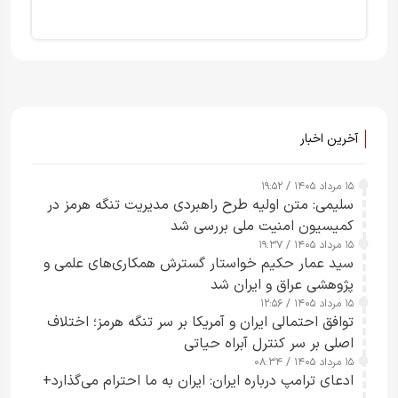
آخرین اخبار
۱۵ مرداد ۱۴۰۵ / ۱۹:۵۲
سلیمی: متن اولیه طرح راهبردی مدیریت تنگه هرمز در
کمیسیون امنیت ملی بررسی شد
۱۵ مرداد ۱۴۰۵ / ۱۹:۳۷
سید عمار حکیم خواستار گسترش همکاری‌های علمی و
پژوهشی عراق و ایران شد
۱۵ مرداد ۱۴۰۵ / ۱۲:۵۶
توافق احتمالی ایران و آمریکا بر سر تنگه هرمز؛ اختلاف
اصلی بر سر کنترل آبراه حیاتی
۱۵ مرداد ۱۴۰۵ / ۰۸:۳۴
ادعای ترامپ درباره ایران: ایران به ما احترام می‌گذارد+