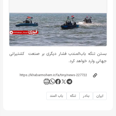
بستن تنگه باب‌المندب فشار دیگری بر صنعت کشتیرانی
جهانی وارد خواهد کرد.
ایران
بنادر
تنگه
باب المند