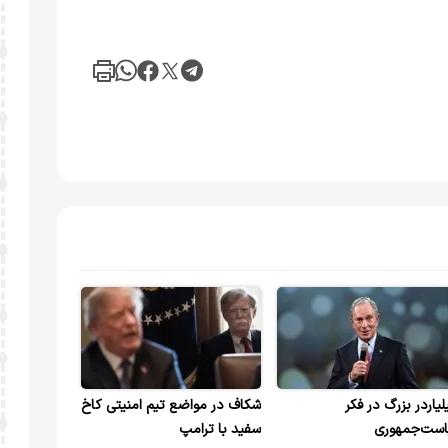
لیاردر بزرگ در فکر
شکاف در مواضع تیم امنیتی کاخ
است‌جمهوری
سفید با ترامپ