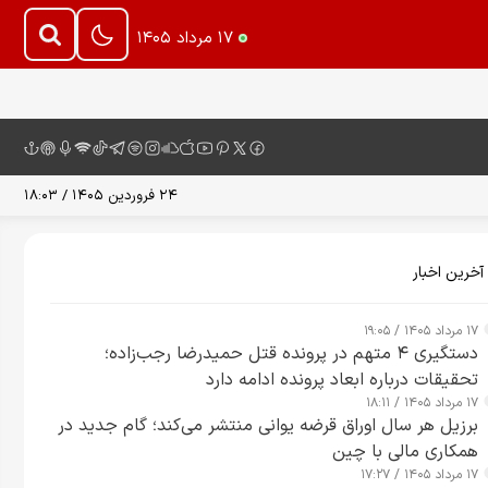
۱۷ مرداد ۱۴۰۵
۲۴ فروردین ۱۴۰۵ / ۱۸:۰۳
آخرین اخبار
۱۷ مرداد ۱۴۰۵ / ۱۹:۰۵
دستگیری ۴ متهم در پرونده قتل حمیدرضا رجب‌زاده؛
تحقیقات درباره ابعاد پرونده ادامه دارد
۱۷ مرداد ۱۴۰۵ / ۱۸:۱۱
برزیل هر سال اوراق قرضه یوانی منتشر می‌کند؛ گام جدید در
همکاری مالی با چین
۱۷ مرداد ۱۴۰۵ / ۱۷:۲۷