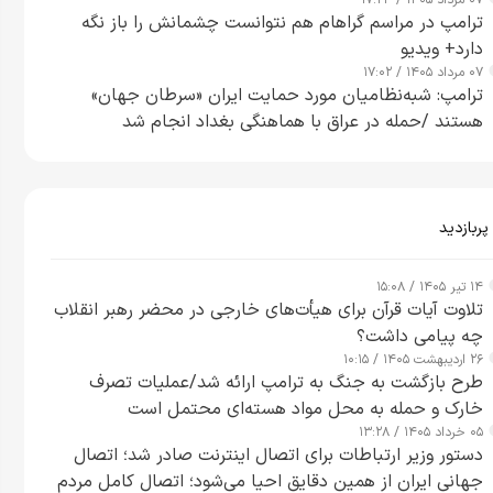
۰۷ مرداد ۱۴۰۵ / ۱۷:۲۴
ترامپ در مراسم گراهام هم نتوانست چشمانش را باز نگه
دارد+ ویدیو
۰۷ مرداد ۱۴۰۵ / ۱۷:۰۲
ترامپ: شبه‌نظامیان مورد حمایت ایران «سرطان جهان»
هستند /حمله در عراق با هماهنگی بغداد انجام شد
پربازدید
۱۴ تیر ۱۴۰۵ / ۱۵:۰۸
تلاوت آیات قرآن برای هیأت‌های خارجی در محضر رهبر انقلاب
چه پیامی داشت؟
۲۶ اردیبهشت ۱۴۰۵ / ۱۰:۱۵
طرح‌ بازگشت به جنگ به ترامپ ارائه شد/عملیات تصرف
خارک و حمله به محل مواد هسته‌ای محتمل است
۰۵ خرداد ۱۴۰۵ / ۱۳:۲۸
دستور وزیر ارتباطات برای اتصال اینترنت صادر شد؛ اتصال
جهانی ایران از همین دقایق احیا می‌شود؛ اتصال کامل مردم