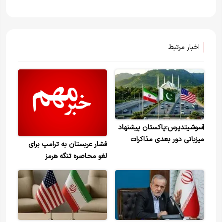
اخبار مرتبط
آسوشیتدپرس:‌پاکستان پیشنهاد
میزبانی دور بعدی مذاکرات
فشار عربستان به ترامپ برای
اسلام آباد را داد
لغو محاصره تنگه هرمز