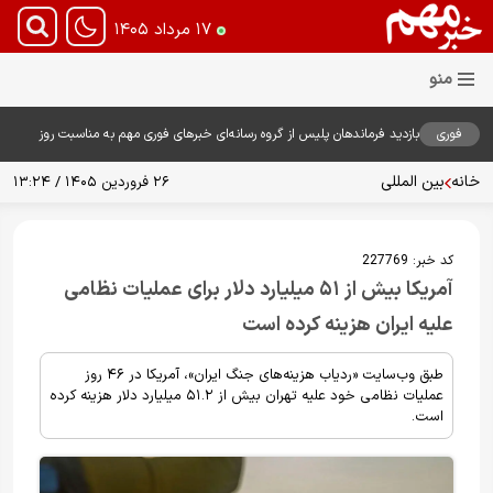
۱۷ مرداد ۱۴۰۵
فوری
بازدید فرماندهان پلیس از گروه رسانه‌ای خبرهای فوری مهم به مناسبت روز
خبرنگار؛ تأکید بر نقش رسانه در تقویت امنیت و اعتماد عمومی
خانه
بین المللی
۲۶ فروردین ۱۴۰۵ / ۱۳:۲۴
کد خبر:
227769
آمریکا بیش از ۵۱ میلیارد دلار برای عملیات نظامی
علیه ایران هزینه کرده است
طبق وب‌سایت «ردیاب هزینه‌های جنگ ایران»، آمریکا در ۴۶ روز
عملیات نظامی خود علیه تهران بیش از ۵۱.۲ میلیارد دلار هزینه کرده
است.