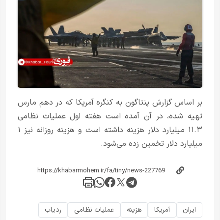
بر اساس گزارش پنتاگون به کنگره آمریکا که در دهم مارس
تهیه شده، در آن آمده است هفته اول عملیات نظامی
۱۱.۳ میلیارد دلار هزینه داشته است و هزینه روزانه نیز ۱
میلیارد دلار تخمین زده می‌شود.
ایران
آمریکا
هزینه
عملیات نظامی
ردیاب