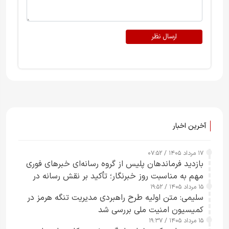
ارسال نظر
آخرین اخبار
۱۷ مرداد ۱۴۰۵ / ۰۷:۵۲
بازدید فرماندهان پلیس از گروه رسانه‌ای خبرهای فوری
مهم به مناسبت روز خبرنگار؛ تأکید بر نقش رسانه در
۱۵ مرداد ۱۴۰۵ / ۱۹:۵۲
تقویت امنیت و اعتماد عمومی
سلیمی: متن اولیه طرح راهبردی مدیریت تنگه هرمز در
کمیسیون امنیت ملی بررسی شد
۱۵ مرداد ۱۴۰۵ / ۱۹:۳۷