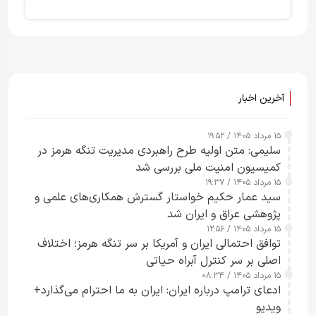
آخرین اخبار
۱۵ مرداد ۱۴۰۵ / ۱۹:۵۲
سلیمی: متن اولیه طرح راهبردی مدیریت تنگه هرمز در
کمیسیون امنیت ملی بررسی شد
۱۵ مرداد ۱۴۰۵ / ۱۹:۳۷
سید عمار حکیم خواستار گسترش همکاری‌های علمی و
پژوهشی عراق و ایران شد
۱۵ مرداد ۱۴۰۵ / ۱۲:۵۶
توافق احتمالی ایران و آمریکا بر سر تنگه هرمز؛ اختلاف
اصلی بر سر کنترل آبراه حیاتی
۱۵ مرداد ۱۴۰۵ / ۰۸:۳۴
ادعای ترامپ درباره ایران: ایران به ما احترام می‌گذارد+
ویدیو