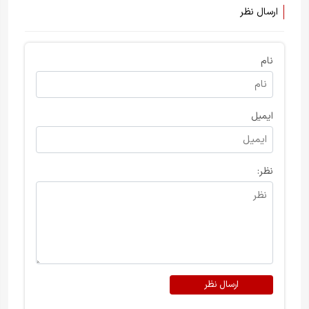
ارسال نظر
نام
ایمیل
نظر:
ارسال نظر