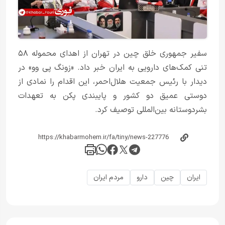
سفیر جمهوری خلق چین در تهران از اهدای محموله ۵۸
تنی کمک‌های دارویی به ایران خبر داد. «زونگ پی وو» در
دیدار با رئیس جمعیت هلال‌احمر، این اقدام را نمادی از
دوستی عمیق دو کشور و پایبندی پکن به تعهدات
بشردوستانه بین‌المللی توصیف کرد.
ایران
چین
دارو
مردم ایران