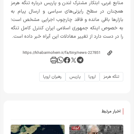
منابع غربی، ابتکار مشترک لندن و پاریس درباره تنگه هرمز
همچنان در سطح رایزنی‌های سیاسی و ارسال پیام به
بازارها باقی مانده و فاقد چارچوب اجرایی مشخص است؛
به خصوص اینکه جمهوری اسلامی ایران کنترل کامل تنگه
را در دست دارد از تغییر معادلات این آبراه خبر داده است.
تنگه هرمز
اروپا
پاریس
رهبران اروپا
اخبار مرتبط