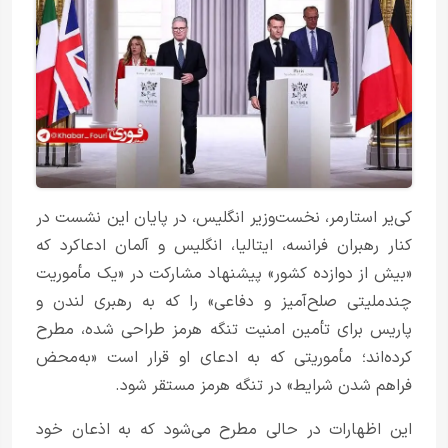
کی‌یر استارمر، نخست‌وزیر انگلیس، در پایان این نشست در
کنار رهبران فرانسه، ایتالیا، انگلیس و آلمان ادعاکرد که
«بیش از دوازده کشور» پیشنهاد مشارکت در «یک مأموریت
چندملیتی صلح‌آمیز و دفاعی» را که به رهبری لندن و
پاریس برای تأمین امنیت تنگه هرمز طراحی شده، مطرح
کرده‌اند؛ مأموریتی که به ادعای او قرار است «به‌محض
فراهم شدن شرایط» در تنگه هرمز مستقر شود.
این اظهارات در حالی مطرح می‌شود که به اذعان خود