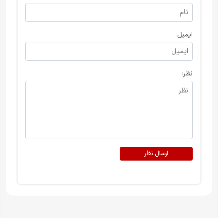
ایمیل
نظر:
ارسال نظر