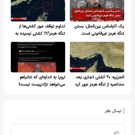
یک کارشناس بین‌الملل: بستن
تداوم توقف عبور کشتی‌ها از
تنگه هرمز غیر‌قانونی است.
تنگه هرمز/۱۲ کشتی نرسیده به
تنگه دور زدند
الجزیره: ۲۰ کشتی تجاری بعد
اروپا به اندازه‌ای که نتانیاهو
محاصره از تنگه هرمز عبور کرد
می‌خواهد نژادپرست نیست!
ارسال نظر
نام