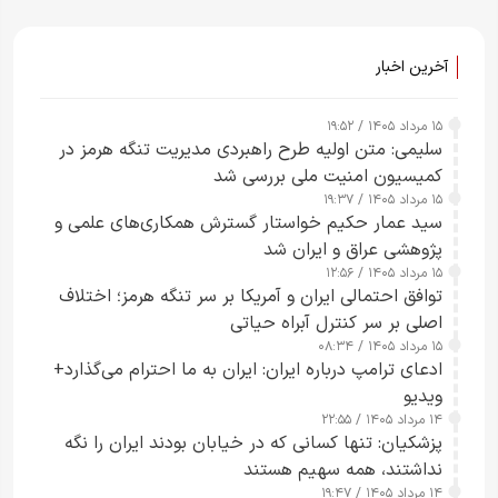
آخرین اخبار
۱۵ مرداد ۱۴۰۵ / ۱۹:۵۲
سلیمی: متن اولیه طرح راهبردی مدیریت تنگه هرمز در
کمیسیون امنیت ملی بررسی شد
۱۵ مرداد ۱۴۰۵ / ۱۹:۳۷
سید عمار حکیم خواستار گسترش همکاری‌های علمی و
پژوهشی عراق و ایران شد
۱۵ مرداد ۱۴۰۵ / ۱۲:۵۶
توافق احتمالی ایران و آمریکا بر سر تنگه هرمز؛ اختلاف
اصلی بر سر کنترل آبراه حیاتی
۱۵ مرداد ۱۴۰۵ / ۰۸:۳۴
ادعای ترامپ درباره ایران: ایران به ما احترام می‌گذارد+
ویدیو
۱۴ مرداد ۱۴۰۵ / ۲۲:۵۵
پزشکیان: تنها کسانی که در خیابان بودند ایران را نگه
نداشتند، همه سهیم هستند
۱۴ مرداد ۱۴۰۵ / ۱۹:۴۷