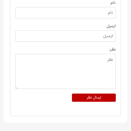
نام
ایمیل
نظر:
ارسال نظر