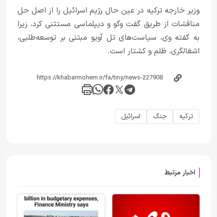
وزیر خارجه ترکیه در عین حال رژیم اسرائیل را از اصل حل
مناقشات از طریق گفت وگو و دیپلماسی مستثنی کرد، زیرا
به گفته وی، سیاست‌های تل آویو مبتنی بر توسعه‌طلبی،
اشغالگری، ظلم و کشتار است.
ترکیه
جنگ
اسرائیل
اخبار مرتبط