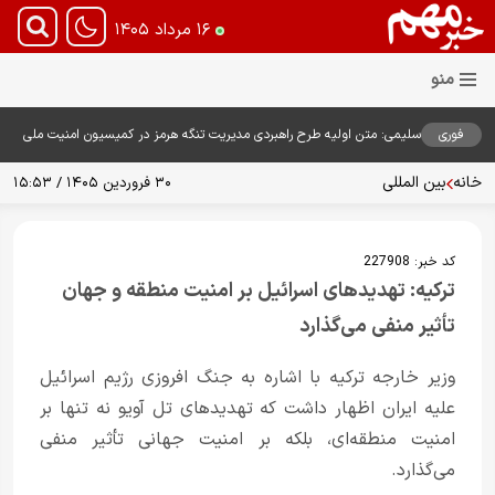
۱۶ مرداد ۱۴۰۵
فوری
سلیمی: متن اولیه طرح راهبردی مدیریت تنگه هرمز در کمیسیون امنیت ملی
بررسی شد
خانه
بین المللی
۳۰ فروردین ۱۴۰۵ / ۱۵:۵۳
کد خبر:
227908
ترکیه: تهدیدهای اسرائیل بر امنیت منطقه و جهان
تأثیر منفی می‌گذارد
وزیر خارجه ترکیه با اشاره به جنگ افروزی رژیم اسرائیل
علیه ایران اظهار داشت که تهدیدهای تل آویو نه تنها بر
امنیت منطقه‌ای، بلکه بر امنیت جهانی تأثیر منفی
می‌گذارد.