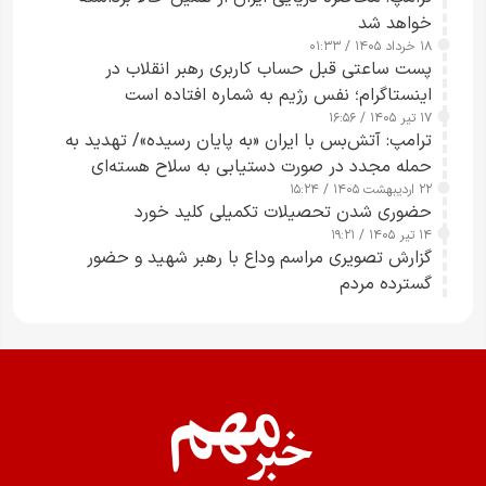
خواهد شد
۱۸ خرداد ۱۴۰۵ / ۰۱:۳۳
پست ساعتی قبل حساب کاربری رهبر انقلاب در
اینستاگرام؛ نفس رژیم به شماره افتاده است​
۱۷ تیر ۱۴۰۵ / ۱۶:۵۶
ترامپ: آتش‌بس با ایران «به پایان رسیده»/ تهدید به
حمله مجدد در صورت دستیابی به سلاح هسته‌ای
۲۲ اردیبهشت ۱۴۰۵ / ۱۵:۲۴
حضوری شدن تحصیلات تکمیلی کلید خورد
۱۴ تیر ۱۴۰۵ / ۱۹:۲۱
گزارش تصویری مراسم وداع با رهبر شهید و حضور
گسترده مردم