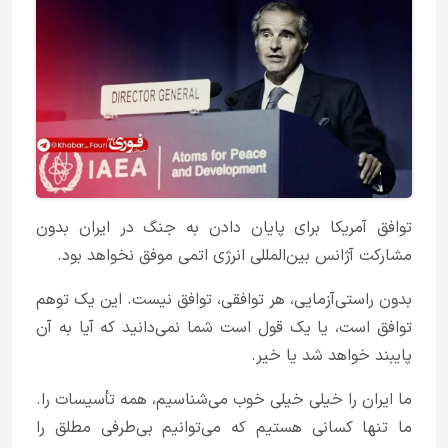
توافق آمریکا برای پایان دادن به جنگ در ایران بدون
مشارکت آژانس بین‌المللی انرژی اتمی موفق نخواهد بود.
بدون راستی‌آزمایی، هر توافقی، توافق نیست. این یک توهم
توافق است، یا یک قول است شما نمی‌دانید که آیا به آن
پایبند خواهد شد یا خیر.
ما ایران را خیلی خیلی خوب می‌شناسیم، همه تأسیسات را.
ما تنها کسانی هستیم که می‌توانیم بی‌طرفی مطلق را