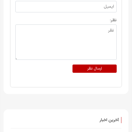
نظر:
ارسال نظر
آخرین اخبار