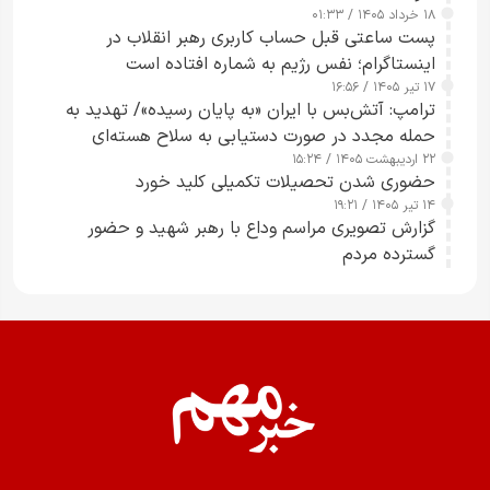
۱۸ خرداد ۱۴۰۵ / ۰۱:۳۳
پست ساعتی قبل حساب کاربری رهبر انقلاب در
اینستاگرام؛ نفس رژیم به شماره افتاده است​
۱۷ تیر ۱۴۰۵ / ۱۶:۵۶
ترامپ: آتش‌بس با ایران «به پایان رسیده»/ تهدید به
حمله مجدد در صورت دستیابی به سلاح هسته‌ای
۲۲ اردیبهشت ۱۴۰۵ / ۱۵:۲۴
حضوری شدن تحصیلات تکمیلی کلید خورد
۱۴ تیر ۱۴۰۵ / ۱۹:۲۱
گزارش تصویری مراسم وداع با رهبر شهید و حضور
گسترده مردم