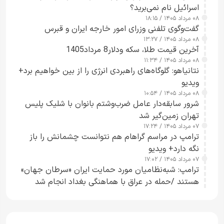
اسرائیل نام نمی‌برید؟
۰۸ مرداد ۱۴۰۵ / ۱۸:۱۵
گفت‌وگوی تلفنی وزرای امور خارجه ایران و قبرس
۰۸ مرداد ۱۴۰۵ / ۱۳:۲۷
آخرین قیمت طلا، سکه ودلار8 مرداد1405
۰۸ مرداد ۱۴۰۵ / ۱۱:۳۴
نتانیاهو: گلوگاه‌های راهبردی انرژی را از بین خواهیم برد+
ویدیو
۰۸ مرداد ۱۴۰۵ / ۱۰:۵۴
شرور سابقه‌دار عامل ضرب‌وشتم بانوان با شلیک پلیس
تهران زمین‌گیر شد
۰۷ مرداد ۱۴۰۵ / ۱۷:۲۴
ترامپ در مراسم گراهام هم نتوانست چشمانش را باز
نگه دارد+ ویدیو
۰۷ مرداد ۱۴۰۵ / ۱۷:۰۲
ترامپ: شبه‌نظامیان مورد حمایت ایران «سرطان جهان»
هستند /حمله در عراق با هماهنگی بغداد انجام شد