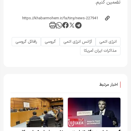
تضمین کنیم.
انرژی اتمی
آژانس انرژی اتمی
گروسی
رافائل گروسی
مذاکرات ایران آمریکا
اخبار مرتبط