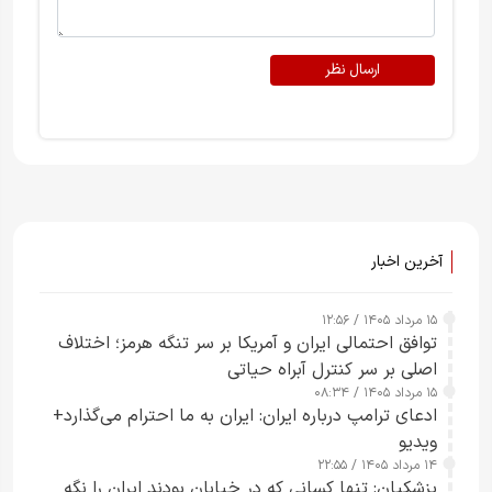
ارسال نظر
آخرین اخبار
۱۵ مرداد ۱۴۰۵ / ۱۲:۵۶
توافق احتمالی ایران و آمریکا بر سر تنگه هرمز؛ اختلاف
اصلی بر سر کنترل آبراه حیاتی
۱۵ مرداد ۱۴۰۵ / ۰۸:۳۴
ادعای ترامپ درباره ایران: ایران به ما احترام می‌گذارد+
ویدیو
۱۴ مرداد ۱۴۰۵ / ۲۲:۵۵
پزشکیان: تنها کسانی که در خیابان بودند ایران را نگه