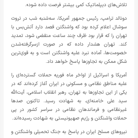
تلاش‌های دیپلماتیک کمی بیشتر فرصت داده شود».
دونالد ترامپ، رئیس جمهور آمریکا، سه‌شنبه شب در تروث
سوشال اعلام کرده بود که واشنگتن قصد دارد آتش‌بس با
تهران را که قرار بود ظرف چند ساعت منقضی شود، تمدید
کند. تهران هشدار داده که در صورت ازسرگرفته‌شدن
خصومت‌ها، آماده نبرد علیه واشنگتن است و به قوی‌ترین
شکل ممکن به تجاوزها پاسخ خواهد داد.
آمریکا و اسرائیل از اواخر ماه فوریه حملات گسترده‌ای را
علیه مناطق نظامی و مسکونی در ایران آغاز کرده‌اند که در
یکی از این تجاوزها به تهران، رهبر انقلاب اسلامی، آیت‌الله
سید علی خامنه‌ای، به شهادت رسید. تاکنون صدها
غیرنظامی و فرماندهان نظامی در سراسر کشور در پی
حملات واشنگتن و رژیم صهیونیستی به شهادت رسیده‌اند.
نیروهای مسلح ایران در پاسخ به جنگ تحمیلی واشنگتن و