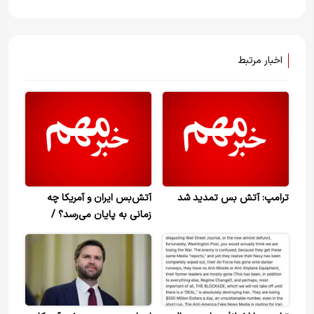
اخبار مرتبط
ترامپ: آتش بس تمدید شد
آتش‌بس ایران و آمریکا چه
زمانی به پایان می‌رسد؟ /
چهارشنبه شب به وقت واشنگتن