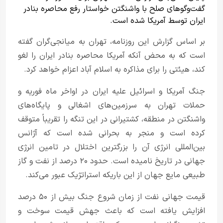
گفت‌وگوهای صلح با واشنگتن خواستار رفع محاصره بنادر
ایران توسط آمریکا شده است.
بر اساس گزارش این روزنامه، تهران به میانجی‌گران گفته
است که به محض آنکه آمریکا محاصره بنادر ایران را لغو
کند، هیئتی را برای مذاکره به اسلام آباد اعزام خواهد کرد.
جنگ آمریکا و اسرائیل علیه ایران در اواخر ماه فوریه و
حملات تهران به سرزمین‌های اشغالی و پایگاه‌های
واشنگتن در منطقه، کشتیرانی در این تنگه را تقریباً متوقف
کرده است و منجر به بحرانی شده است که آژانس
بین‌المللی انرژی آن را بزرگترین اختلال در تامین انرژی
جهانی در تاریخ نامیده است. حدود ۲۰ درصد از نفت و گاز
طبیعی مایع جهان از این باریکه استراتژیک عبور می‌کند.
قیمت جهانی نفت از زمان شروع جنگ بیش از ۵۰ درصد
افزایش یافته است که باعث جهش قیمت سوخت و