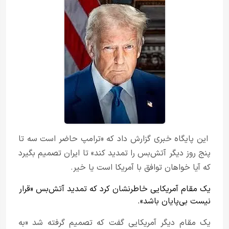
این پایگاه خبری گزارش داد که «ترامپ حاضر است سه تا
پنج روز دیگر آتش‌بس را تمدید کند» تا ایران تصمیم بگیرد
که آیا خواهان توافق با آمریکا است یا خیر.
یک مقام آمریکایی خاطرنشان کرد که تمدید آتش‌بس «قرار
نیست بی‌پایان باشد».
یک مقام دیگر آمریکایی گفت که تصمیم گرفته شد «به