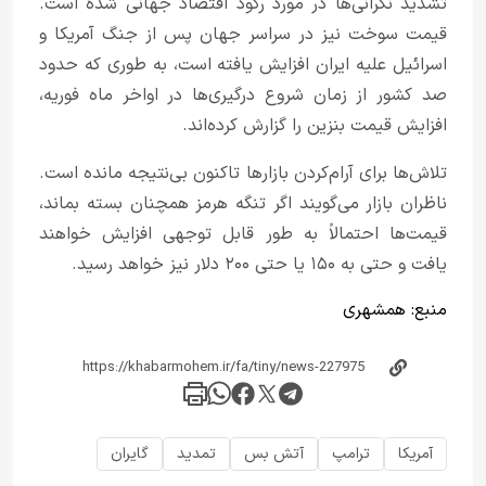
تشدید نگرانی‌ها در مورد رکود اقتصاد جهانی شده است.
قیمت سوخت نیز در سراسر جهان پس از جنگ آمریکا و
اسرائیل علیه ایران افزایش یافته است، به طوری که حدود
صد کشور از زمان شروع درگیری‌ها در اواخر ماه فوریه،
افزایش قیمت بنزین را گزارش کرده‌اند.
تلاش‌ها برای آرام‌کردن بازارها تاکنون بی‌نتیجه مانده است.
ناظران بازار می‌گویند اگر تنگه هرمز همچنان بسته بماند،
قیمت‌ها احتمالاً به طور قابل توجهی افزایش خواهند
یافت و حتی به ۱۵۰ یا حتی ۲۰۰ دلار نیز خواهد رسید.
منبع:
همشهری
آمریکا
ترامپ
آتش بس
تمدید
گایران