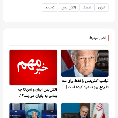
ایران
آمریکا
آتش بس
تمدید
اخبار مرتبط
ترامپ آتش‌بس را فقط برای سه
تا پنج روز تمدید کرده است |
آتش‌بس ایران و آمریکا چه
آتش‌بس قرار نیست بی‌پایان
زمانی به پایان می‌رسد؟ /
باشد
چهارشنبه شب به وقت واشنگتن