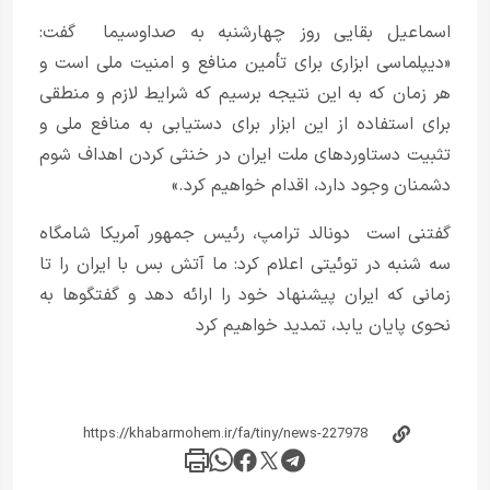
اسماعیل بقایی روز چهارشنبه به صداوسیما گفت:
«دیپلماسی ابزاری برای تأمین منافع و امنیت ملی است و
هر زمان که به این نتیجه برسیم که شرایط لازم و منطقی
برای استفاده از این ابزار برای دستیابی به منافع ملی و
تثبیت دستاوردهای ملت ایران در خنثی کردن اهداف شوم
دشمنان وجود دارد، اقدام خواهیم کرد.»
گفتنی است دونالد ترامپ، رئیس جمهور آمریکا شامگاه
سه شنبه در توئیتی اعلام کرد: ما آتش بس با ایران را تا
زمانی که ایران پیشنهاد خود را ارائه دهد و گفتگوها به
نحوی پایان یابد، تمدید خواهیم کرد