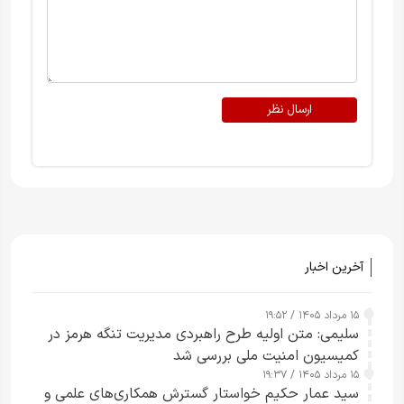
ارسال نظر
آخرین اخبار
۱۵ مرداد ۱۴۰۵ / ۱۹:۵۲
سلیمی: متن اولیه طرح راهبردی مدیریت تنگه هرمز در
کمیسیون امنیت ملی بررسی شد
۱۵ مرداد ۱۴۰۵ / ۱۹:۳۷
سید عمار حکیم خواستار گسترش همکاری‌های علمی و