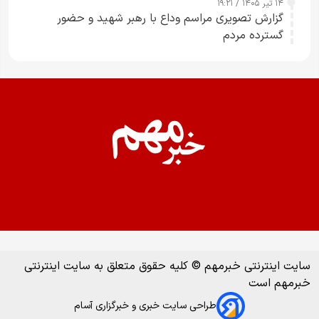
۱۴ تیر ۱۴۰۵ / ۱۹:۲۱
گزارش تصویری مراسم وداع با رهبر شهید و حضور
گسترده مردم
سایت اینترنتی خبرمهم © کلیه حقوق متعلق به سایت اینترنتی
خبرمهم است
طراحی سایت خبری و خبرگزاری آسام