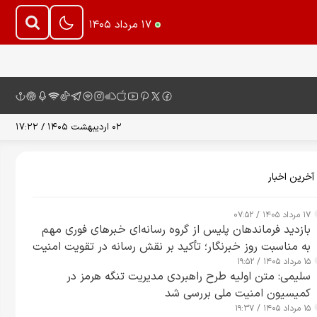
۱۷ مرداد ۱۴۰۵
۰۲ اردیبهشت ۱۴۰۵ / ۱۷:۲۲
آخرین اخبار
۱۷ مرداد ۱۴۰۵ / ۰۷:۵۲
بازدید فرماندهان پلیس از گروه رسانه‌ای خبرهای فوری مهم
به مناسبت روز خبرنگار؛ تأکید بر نقش رسانه در تقویت امنیت
۱۵ مرداد ۱۴۰۵ / ۱۹:۵۲
و اعتماد عمومی
سلیمی: متن اولیه طرح راهبردی مدیریت تنگه هرمز در
کمیسیون امنیت ملی بررسی شد
۱۵ مرداد ۱۴۰۵ / ۱۹:۳۷