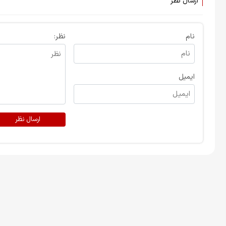
ارسال نظر
نام
نظر:
ایمیل
ارسال نظر