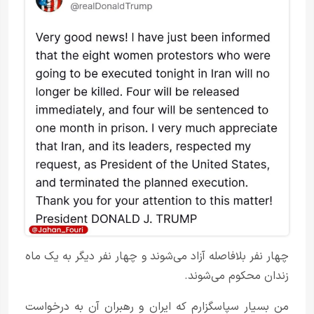
چهار نفر بلافاصله آزاد می‌شوند و چهار نفر دیگر به یک ماه
زندان محکوم می‌شوند.
من بسیار سپاسگزارم که ایران و رهبران آن به درخواست