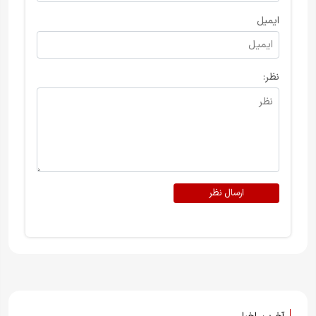
ایمیل
نظر:
ارسال نظر