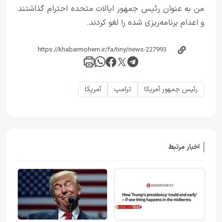
من به عنوان رئیس جمهور ایالات متحده احترام گذاشتند
و اعدام برنامه‌ریزی شده را لغو کردند.
رئیس جمهور آمریکا
ترامپ
آمريکا
اخبار مرتبط