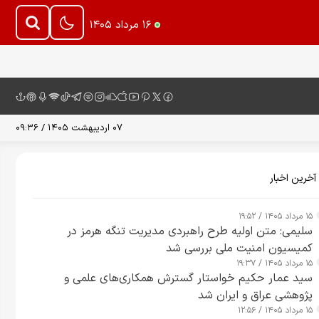
۱۶ مرداد ۱۴۰۵
۰۷ اردیبهشت ۱۴۰۵ / ۰۹:۳۶
آخرین اخبار
۱۵ مرداد ۱۴۰۵ / ۱۹:۵۲
سلیمی: متن اولیه طرح راهبردی مدیریت تنگه هرمز در
کمیسیون امنیت ملی بررسی شد
۱۵ مرداد ۱۴۰۵ / ۱۹:۳۷
سید عمار حکیم خواستار گسترش همکاری‌های علمی و
پژوهشی عراق و ایران شد
۱۵ مرداد ۱۴۰۵ / ۱۲:۵۶