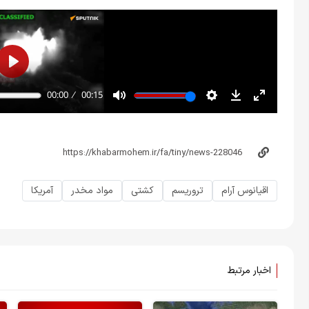
اقیانوس آرام
تروریسم
کشتی
مواد مخدر
آمریکا
اخبار مرتبط