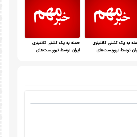
له به یک کشتی کانتینری
حمله به یک کشتی کانتینری
ران توسط تروریست‌های
ایران توسط تروریست‌های
ریکایی/ مدعی بزرگترین نیروی
آمریکایی/ مدعی بزرگترین نیروی
امی جهان سردسته دزدان
نظامی جهان سردسته دزدان
یایی شد!
دریایی شد!