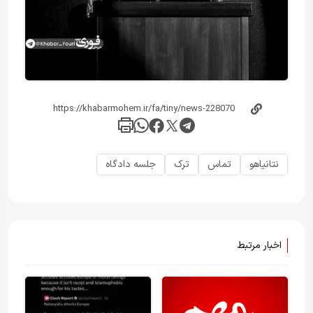
نتانیاهو
تماس
ترک
جلسه دادگاه
اخبار مرتبط