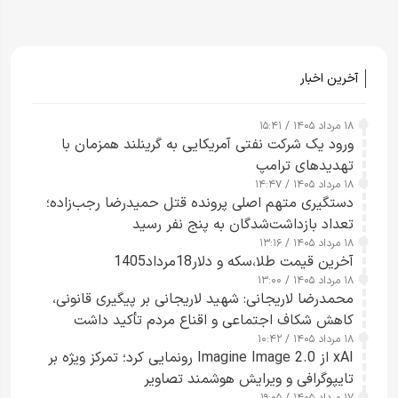
آخرین اخبار
۱۸ مرداد ۱۴۰۵ / ۱۵:۴۱
ورود یک شرکت نفتی آمریکایی به گرینلند همزمان با
تهدیدهای ترامپ
۱۸ مرداد ۱۴۰۵ / ۱۴:۴۷
دستگیری متهم اصلی پرونده قتل حمیدرضا رجب‌زاده؛
تعداد بازداشت‌شدگان به پنج نفر رسید
۱۸ مرداد ۱۴۰۵ / ۱۳:۱۶
آخرین قیمت طلا،سکه و دلار18مرداد1405
۱۸ مرداد ۱۴۰۵ / ۱۳:۰۰
محمدرضا لاریجانی: شهید لاریجانی بر پیگیری قانونی،
کاهش شکاف اجتماعی و اقناع مردم تأکید داشت
۱۸ مرداد ۱۴۰۵ / ۱۰:۴۲
xAI از Imagine Image 2.0 رونمایی کرد؛ تمرکز ویژه بر
تایپوگرافی و ویرایش هوشمند تصاویر