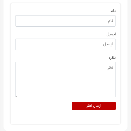
نام
ایمیل
نظر:
ارسال نظر