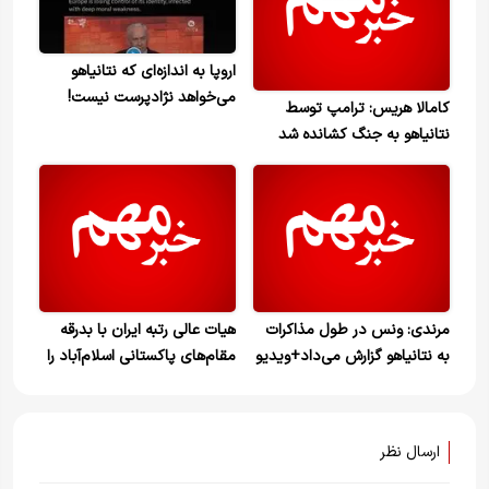
اروپا به اندازه‌ای که نتانیاهو
می‌خواهد نژادپرست نیست!
کامالا هریس: ترامپ توسط
نتانیاهو به جنگ کشانده شد
مرندی: ونس در طول مذاکرات
هیات عالی رتبه ایران با بدرقه
به نتانیاهو گزارش می‌داد+ویدیو
مقام‌های پاکستانی اسلام‌آباد را
ترک کرد
ارسال نظر