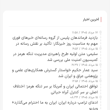
آخرین اخبار
۱۷ مرداد ۱۴۰۵ / ۱۱:۵۸
بازدید فرماندهان پلیس از گروه رسانه‌ای خبرهای فوری
مهم به مناسبت روز خبرنگار؛ تأکید بر نقش رسانه در
۱۵ مرداد ۱۴۰۵ / ۱۹:۵۲
تقویت امنیت و اعتماد عمومی
سلیمی: متن اولیه طرح راهبردی مدیریت تنگه هرمز در
کمیسیون امنیت ملی بررسی شد
۱۵ مرداد ۱۴۰۵ / ۱۹:۳۷
سید عمار حکیم خواستار گسترش همکاری‌های علمی و
پژوهشی عراق و ایران شد
۱۵ مرداد ۱۴۰۵ / ۱۲:۵۶
توافق احتمالی ایران و آمریکا بر سر تنگه هرمز؛ اختلاف
اصلی بر سر کنترل آبراه حیاتی
۱۵ مرداد ۱۴۰۵ / ۰۸:۳۴
ادعای ترامپ درباره ایران: ایران به ما احترام می‌گذارد+
ویدیو