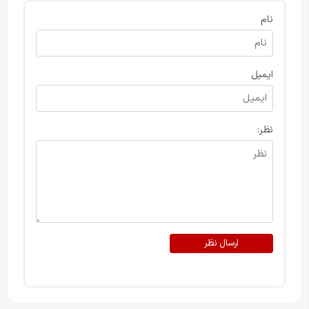
نام
ایمیل
نظر:
ارسال نظر