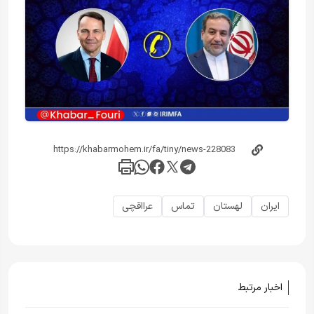
ایران
لهستان
تماس
عرااقچی
اخبار مرتبط