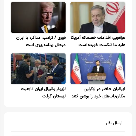
عراقچی: اقدامات خصمانه آمریکا
فوری / ترامپ: مذاکره با ایران
علیه ما شکست خورده است
در‌حال برنامه‌ریزی است
ایرانیان حاضر در اوکراین
لژیونر والیبال ایران تابعیت
مکان‌یاب‌های خود را روشن کنند
لهستان گرفت
ارسال نظر