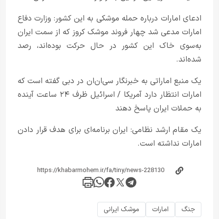
ادعای امارات درباره حمله موشکی به این کشور: وزارت دفاع
امارات مدعی شد چهار فروند موشک کروز که از سمت ایران
به‌سوی خاک این کشور در حال حرکت بوده‌اند، رصد
شده‌اند.
یک منبع اماراتی به خبرنگار سی‌ان‌ان در دبی گفته است که
امارات انتظار دارد آمریکا / اسرائیل ظرف ۲۴ ساعت آینده
به حملات ایران پاسخ دهند
یک مقام ارشد نظامی: ایران برنامه‌ای برای هدف قرار دادن
امارات نداشته است.
جنگ
امارات
موشک ایرانی