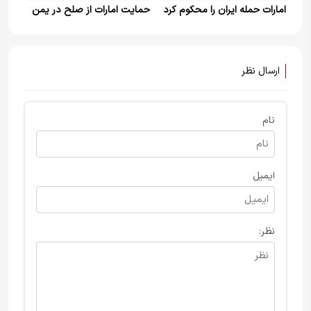
امارات حمله ایران را محکوم کرد
حمایت امارات از صلح در یمن
ارسال نظر
نام
ایمیل
نظر: