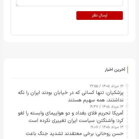
ارسال نظر
آخرین اخبار
۱۴ مرداد ۱۴۰۵ / ۲۲:۵۵
پزشکیان: تنها کسانی که در خیابان بودند ایران را نگه
نداشتند، همه سهیم هستند
۱۴ مرداد ۱۴۰۵ / ۱۹:۴۷
آمریکا تحریم فلای بغداد و دو هواپیمای وابسته را لغو
کرد؛ واشنگتن: سیاست ایران تغییری نکرده است
۱۴ مرداد ۱۴۰۵ / ۱۹:۰۷
حسن روحانی: برخی معتقدند تشدید جنگ باعث