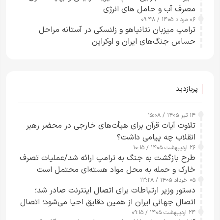
مصرف آب و حامل های انرژی
۰۶ مرداد ۱۴۰۵ / ۰۹:۴۸
ترامپ میزبان نتانیاهو و زلنسکی در آستانه مراحل
حساس جنگ‌های ایران و اوکراین
پربازدید
۱۴ تیر ۱۴۰۵ / ۱۵:۰۸
تلاوت آیات قرآن برای هیأت‌های خارجی در محضر رهبر
انقلاب چه پیامی داشت؟
۲۶ اردیبهشت ۱۴۰۵ / ۱۰:۱۵
طرح‌ بازگشت به جنگ به ترامپ ارائه شد/عملیات تصرف
خارک و حمله به محل مواد هسته‌ای محتمل است
۰۵ خرداد ۱۴۰۵ / ۱۳:۲۸
دستور وزیر ارتباطات برای اتصال اینترنت صادر شد؛
اتصال جهانی ایران از همین دقایق احیا می‌شود؛ اتصال
۲۴ اردیبهشت ۱۴۰۵ / ۰۹:۱۵
کامل مردم تا ۲۴ ساعت آینده