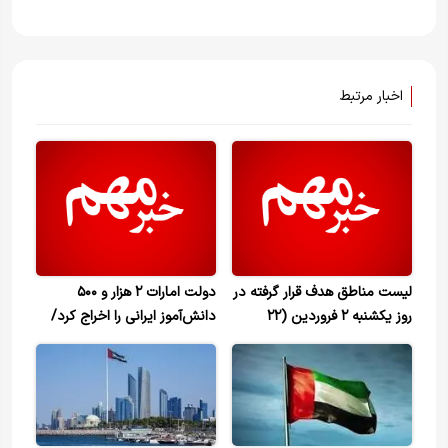
اخبار مرتبط
لیست مناطق هدف قرار گرفته در
دولت امارات ۲ هزار و ۵۰۰
روز یکشنبه ۲ فروردین (۲۲
دانش‌آموز ایرانی را اخراج کرد/
مارس ۲۰۲۶)
شکایت به سازمان ملل و
یونسکو