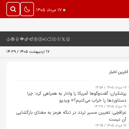
۱۷ مرداد ۱۴۰۵
۱۷ اردیبهشت ۱۴۰۵ / ۱۴:۳۹
آخرین اخبار
۱۷ مرداد ۱۴۰۵ / ۱۴:۵۶
پزشکیان: گفت‌وگوها آمریکا را وادار به همراهی کرد؛ چرا
دستاوردها را خراب می‌کنیم؟+ ویدیو
۱۷ مرداد ۱۴۰۵ / ۱۴:۳۸
عراقچی: تعیین مسیر تردد در تنگه هرمز به معنای بازگشایی
آن نیست
۱۷ مرداد ۱۴۰۵ / ۱۴:۲۵