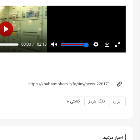
ایران
تنگه هرمز
کشتی ه
اخبار مرتبط