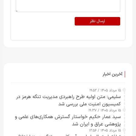
ارسال نظر
آخرین اخبار
۱۵ مرداد ۱۴۰۵ / ۱۹:۵۲
سلیمی: متن اولیه طرح راهبردی مدیریت تنگه هرمز در
کمیسیون امنیت ملی بررسی شد
۱۵ مرداد ۱۴۰۵ / ۱۹:۳۷
سید عمار حکیم خواستار گسترش همکاری‌های علمی و
پژوهشی عراق و ایران شد
۱۵ مرداد ۱۴۰۵ / ۱۲:۵۶