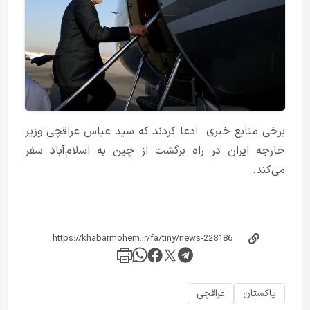
برخی منابع خبری ادعا کردند که سید عباس عراقچی وزیر
خارجه ایران در راه برگشت از چین به اسلام‌آباد سفر
می‌کند.
پاکستان
عراقچی