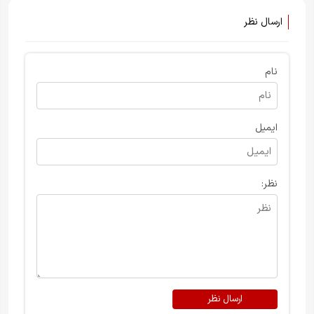
ارسال نظر
نام
ایمیل
نظر:
ارسال نظر