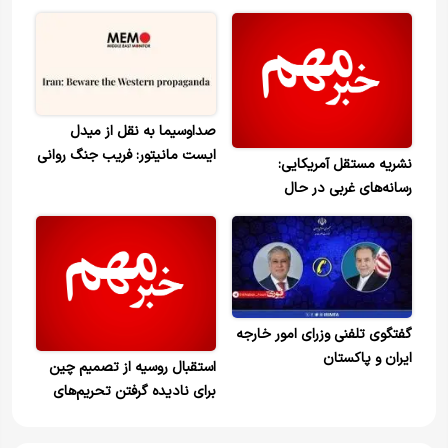
صداوسیما به نقل از میدل
ایست مانیتور: فریب جنگ روانی
نشریه مستقل آمریکایی:
غرب علیه ایران را نخورید
رسانه‌های غربی در حال
سفیدشویی هستند
گفتگوی تلفنی وزرای امور خارجه
ایران و پاکستان
استقبال روسیه از تصمیم چین
برای نادیده گرفتن تحریم‌های
جدید ضدایرانی