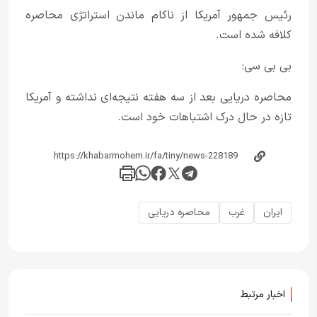
رئیس جمهور آمریکا از ناکام ماندن استراتژی محاصره
کلافه شده است.
بی بی سی:
محاصره دریایی بعد از سه هفته نتیجه‌ای نداشته و آمریکا
تازه در حال درک اشتباهات خود است.
ایران
غرب
محاصره دریایی
اخبار مرتبط