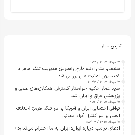
آخرین اخبار
۱۵ مرداد ۱۴۰۵ / ۱۹:۵۲
سلیمی: متن اولیه طرح راهبردی مدیریت تنگه هرمز در
کمیسیون امنیت ملی بررسی شد
۱۵ مرداد ۱۴۰۵ / ۱۹:۳۷
سید عمار حکیم خواستار گسترش همکاری‌های علمی و
پژوهشی عراق و ایران شد
۱۵ مرداد ۱۴۰۵ / ۱۲:۵۶
توافق احتمالی ایران و آمریکا بر سر تنگه هرمز؛ اختلاف
اصلی بر سر کنترل آبراه حیاتی
۱۵ مرداد ۱۴۰۵ / ۰۸:۳۴
ادعای ترامپ درباره ایران: ایران به ما احترام می‌گذارد+