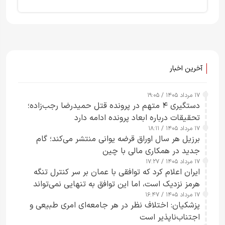
آخرین اخبار
۱۷ مرداد ۱۴۰۵ / ۱۹:۰۵
دستگیری ۴ متهم در پرونده قتل حمیدرضا رجب‌زاده؛
تحقیقات درباره ابعاد پرونده ادامه دارد
۱۷ مرداد ۱۴۰۵ / ۱۸:۱۱
برزیل هر سال اوراق قرضه یوانی منتشر می‌کند؛ گام
جدید در همکاری مالی با چین
۱۷ مرداد ۱۴۰۵ / ۱۷:۲۷
ایران اعلام کرد که توافقی با عمان بر سر کنترل تنگه
هرمز نزدیک است، اما این توافق به تنهایی نمی‌تواند
۱۷ مرداد ۱۴۰۵ / ۱۶:۴۷
آبراه را آزاد کند
پزشکیان: اختلاف نظر در هر جامعه‌ای امری طبیعی و
اجتناب‌ناپذیر است