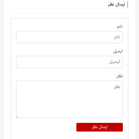
ارسال نظر
نام
ایمیل
نظر:
ارسال نظر