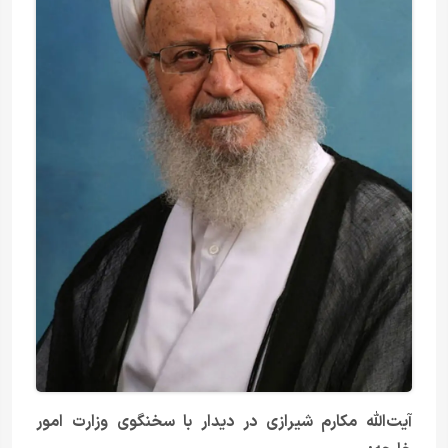
آیت‌الله مکارم شیرازی در دیدار با سخنگوی وزارت امور