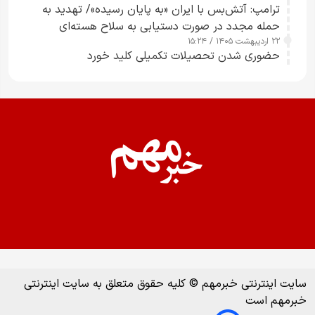
ترامپ: آتش‌بس با ایران «به پایان رسیده»/ تهدید به
حمله مجدد در صورت دستیابی به سلاح هسته‌ای
۲۲ اردیبهشت ۱۴۰۵ / ۱۵:۲۴
حضوری شدن تحصیلات تکمیلی کلید خورد
سایت اینترنتی خبرمهم © کلیه حقوق متعلق به سایت اینترنتی
خبرمهم است