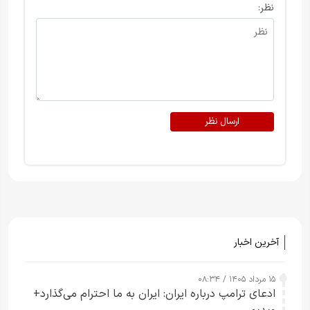
نظر:
ارسال نظر
آخرین اخبار
۱۵ مرداد ۱۴۰۵ / ۰۸:۳۴
ادعای ترامپ درباره ایران: ایران به ما احترام می‌گذارد+