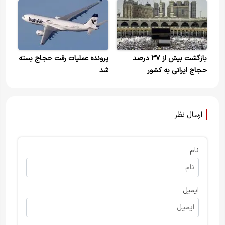
بازگشت بیش از ۳۷ درصد
پرونده عملیات رفت حجاج بسته
حجاج ایرانی به کشور
شد
ارسال نظر
نام
ایمیل