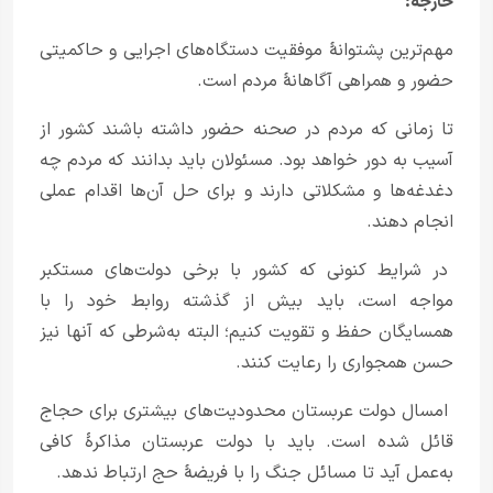
خارجه:
مهم‌ترین پشتوانهٔ موفقیت دستگاه‌های اجرایی و حاکمیتی
حضور و همراهی آگاهانهٔ مردم است.
تا زمانی که مردم در صحنه حضور داشته باشند کشور از
آسیب به دور خواهد بود. مسئولان باید بدانند که مردم چه
دغدغه‌ها و مشکلاتی دارند و برای حل آن‌ها اقدام عملی
انجام دهند.
در شرایط کنونی که کشور با برخی دولت‌های مستکبر
مواجه است، باید بیش از گذشته روابط خود را با
همسایگان حفظ و تقویت کنیم؛ البته به‌شرطی که آنها نیز
حسن همجواری را رعایت کنند.
امسال دولت عربستان محدودیت‌های بیشتری برای حجاج
قائل شده است. باید با دولت عربستان مذاکرهٔ کافی
به‌عمل آید تا مسائل جنگ را با فریضهٔ حج ارتباط ندهد.