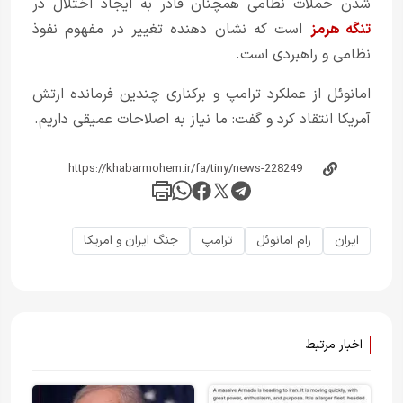
شدن حملات نظامی همچنان قادر به ایجاد اختلال در
تنگه هرمز
است که نشان دهنده تغییر در مفهوم نفوذ
نظامی و راهبردی است.
امانوئل از عملکرد ترامپ و برکناری چندین فرمانده ارتش
آمریکا انتقاد کرد و گفت: ما نیاز به اصلاحات عمیقی داریم.​
ایران
رام امانوئل
ترامپ
جنگ ایران و امریکا
اخبار مرتبط