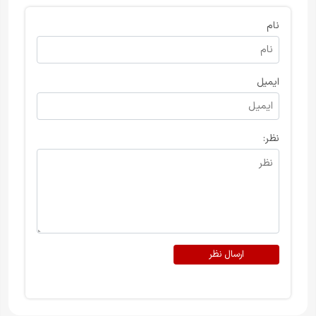
نام
ایمیل
نظر:
ارسال نظر