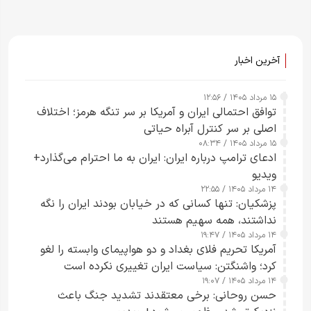
آخرین اخبار
۱۵ مرداد ۱۴۰۵ / ۱۲:۵۶
توافق احتمالی ایران و آمریکا بر سر تنگه هرمز؛ اختلاف
اصلی بر سر کنترل آبراه حیاتی
۱۵ مرداد ۱۴۰۵ / ۰۸:۳۴
ادعای ترامپ درباره ایران: ایران به ما احترام می‌گذارد+
ویدیو
۱۴ مرداد ۱۴۰۵ / ۲۲:۵۵
پزشکیان: تنها کسانی که در خیابان بودند ایران را نگه
نداشتند، همه سهیم هستند
۱۴ مرداد ۱۴۰۵ / ۱۹:۴۷
آمریکا تحریم فلای بغداد و دو هواپیمای وابسته را لغو
کرد؛ واشنگتن: سیاست ایران تغییری نکرده است
۱۴ مرداد ۱۴۰۵ / ۱۹:۰۷
حسن روحانی: برخی معتقدند تشدید جنگ باعث