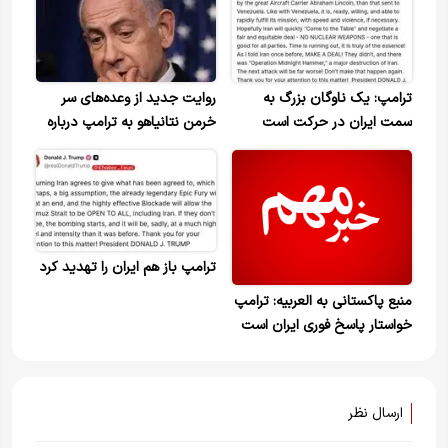
ترامپ: یک ناوگان بزرگ به
روایت جدید از وعده‌های سر
سمت ایران در حرکت است
خرمن نتانیاهو به ترامپ درباره
جنگ
ترامپ باز هم ایران را تهدید کرد
منبع پاکستانی به العربیه: ترامپ
خواستار پاسخ فوری ایران است
ارسال نظر