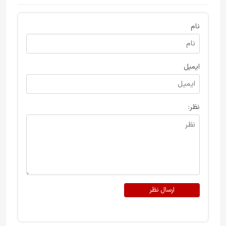
نام
ایمیل
نظر:
ارسال نظر