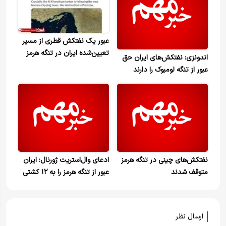
عبور یک نفتکش قطری از مسیر
تعیین‌شده ایران در تنگه هرمز
اندونزی: نفتکش‌های ایران حق
عبور از تنگه لومبوک را دارند
نفتکش‌های چینی در تنگه هرمز
ادعای وال‌استریت‌ ژورنال: ایران
متوقف شدند
عبور از تنگه هرمز را به ۱۲ کشتی
در روز محدود خواهد کرد
ارسال نظر