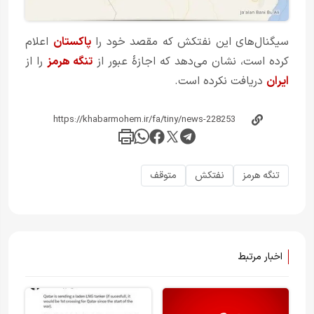
سیگنال‌های این نفتکش که مقصد خود را
پاکستان
اعلام
کرده است، نشان می‌دهد که اجازهٔ عبور از
تنگه هرمز
را از
ایران
دریافت نکرده است.
تنگه هرمز
نفتکش
متوقف
اخبار مرتبط