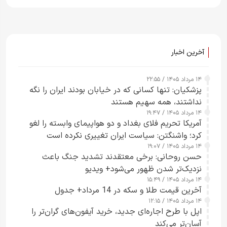
آخرین اخبار
۱۴ مرداد ۱۴۰۵ / ۲۲:۵۵
پزشکیان: تنها کسانی که در خیابان بودند ایران را نگه
نداشتند، همه سهیم هستند
۱۴ مرداد ۱۴۰۵ / ۱۹:۴۷
آمریکا تحریم فلای بغداد و دو هواپیمای وابسته را لغو
کرد؛ واشنگتن: سیاست ایران تغییری نکرده است
۱۴ مرداد ۱۴۰۵ / ۱۹:۰۷
حسن روحانی: برخی معتقدند تشدید جنگ باعث
نزدیک‌تر شدن ظهور می‌شود+ ویدیو
۱۴ مرداد ۱۴۰۵ / ۱۵:۴۹
آخرین قیمت طلا و سکه در 14 مرداد+ جدول
۱۴ مرداد ۱۴۰۵ / ۱۲:۱۵
اپل با طرح اجاره‌ای جدید، خرید آیفون‌های گران‌تر را
آسان‌تر می‌کند