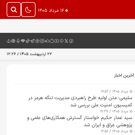
۱۶ مرداد ۱۴۰۵
۲۲ اردیبهشت ۱۴۰۵ / ۱۲:۲۶
آخرین اخبار
۱۵ مرداد ۱۴۰۵ / ۱۹:۵۲
سلیمی: متن اولیه طرح راهبردی مدیریت تنگه هرمز در
کمیسیون امنیت ملی بررسی شد
۱۵ مرداد ۱۴۰۵ / ۱۹:۳۷
سید عمار حکیم خواستار گسترش همکاری‌های علمی و
پژوهشی عراق و ایران شد
۱۵ مرداد ۱۴۰۵ / ۱۲:۵۶