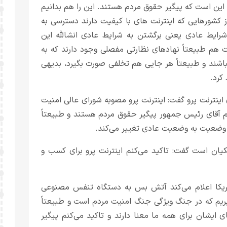
د این است که پیگیر حقوق مردم هستند. این را هم بدانیم
ز کشورهایی که اینترنت های با کیفیت دارند دسترسی به
رایط عادی یعنی برگشتن به شرایط عادی انشالله این
هم طبیعتاً نهادهای نظارتی مفصلی وجود دارند که به
نباشند و طبیعتاً هر جایی هم تخلفی صورت بگیرد، بدیهی
کرد.
 اینترنت پرو گفت: اینترنت پرو مصوبه شورای عالی امنیت
 آقای رئیس جمهور پیگیر حقوق مردم هستند و طبیعتاً
وضعیت به وضعیت عادی تغییر می‌کند.
شکیان است گفت: تاکید می‌کنم اینترنت پرو برای کسب و
مریکا اعلام می‌کند آتش بس به دستگاه تنفس مصنوعی
م که در جنگ ویژگی جنگ امنیت مردم است و طبیعتاً
یشان برای همه ما معنا دارند و تاکید می‌کنم پیگیر