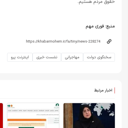
حقوق مردم هستیم.
منبع:
فوری مهم
سخنگوی دولت
مهاجرانی
نشست خبری
اینترنت پرو
اخبار مرتبط