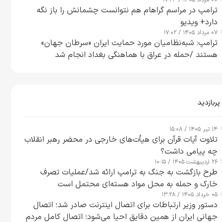
۰۷ مرداد ۱۴۰۵ / ۱۷:۲۴
ترامپ در مراسم گراهام هم نتوانست چشمانش را باز نگه
دارد+ ویدیو
۰۷ مرداد ۱۴۰۵ / ۱۷:۰۲
ترامپ: شبه‌نظامیان مورد حمایت ایران «سرطان جهان»
هستند /حمله در عراق با هماهنگی بغداد انجام شد
پربازدید
۱۴ تیر ۱۴۰۵ / ۱۵:۰۸
تلاوت آیات قرآن برای هیأت‌های خارجی در محضر رهبر انقلاب
چه پیامی داشت؟
۲۶ اردیبهشت ۱۴۰۵ / ۱۰:۱۵
طرح‌ بازگشت به جنگ به ترامپ ارائه شد/عملیات تصرف
خارک و حمله به محل مواد هسته‌ای محتمل است
۰۵ خرداد ۱۴۰۵ / ۱۳:۲۸
دستور وزیر ارتباطات برای اتصال اینترنت صادر شد؛ اتصال
جهانی ایران از همین دقایق احیا می‌شود؛ اتصال کامل مردم