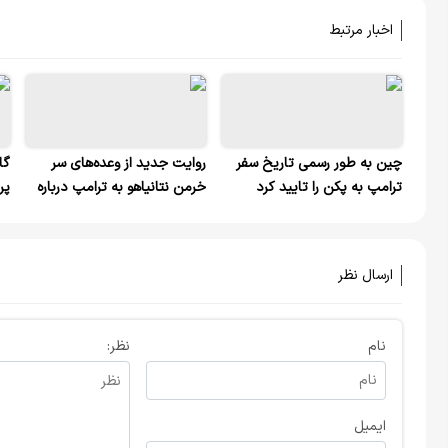
اخبار مرتبط
چین به طور رسمی تاریخ سفر
روایت جدید از وعده‌های سر
گا
ترامپ به پکن را تایید کرد
خرمن نتانیاهو به ترامپ درباره
پر
جنگ
به
ارسال نظر
نام
نظر:
ایمیل