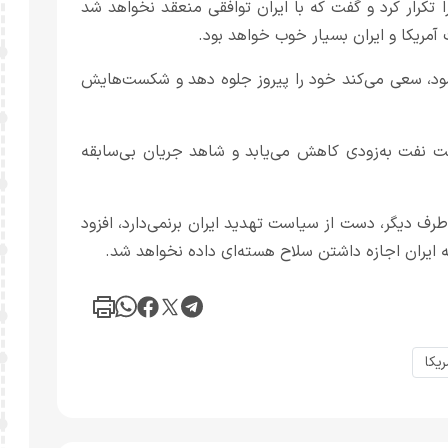
را تکرار کرد و گفت که با ایران توافقی منعقد نخواهد شد
 آمریکا و ایران بسیار خوب خواهد بود.
‌شود، سعی می‌کند خود را پیروز جلوه دهد و شکست‌هایش
مت نفت به‌زودی کاهش می‌یابد و شاهد جریان بی‌سابقه
 طرف دیگر، دست از سیاست تهدید ایران برنمی‌دارد، افزود
 ایران اجازه داشتن سلاح هسته‌ای داده نخواهد شد.
ریکا