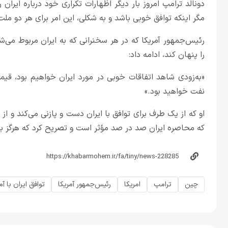
دونالد ترامپ امروز بار دیگر اظهارات تکراری خود درباره ایران 
مگر اینکه توافق خوبی باشد و به شکلی، این امر برای هر دو ملت
رئیس‌جمهور آمریکا که در هر سخنرانی که به ایران مربوط می
را پنهان کند، ادامه داد:
«به‌زودی شاهد اتفاقات خوبی در مورد ایران خواهیم بود، قی
نفت خواهید بود.»
او که از یک طرف برای توافق با ایران دست و پازنی می‌کند و از
که محاصره ایران صد در صد مؤثر است و تصریح کرد که هرگز به
چین
ترامپ
امریکا
رئیس‌جمهور آمریکا
توافق ایران با آم