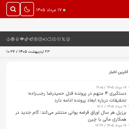
۱۷ مرداد ۱۴۰۵
۲۳ اردیبهشت ۱۴۰۵ / ۱۰:۳۶
آخرین اخبار
۱۷ مرداد ۱۴۰۵ / ۱۹:۰۵
دستگیری ۴ متهم در پرونده قتل حمیدرضا رجب‌زاده؛
تحقیقات درباره ابعاد پرونده ادامه دارد
۱۷ مرداد ۱۴۰۵ / ۱۸:۱۱
برزیل هر سال اوراق قرضه یوانی منتشر می‌کند؛ گام جدید در
همکاری مالی با چین
۱۷ مرداد ۱۴۰۵ / ۱۷:۲۷