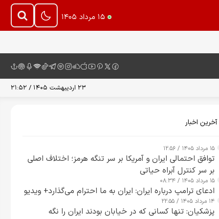
۱۵ مرداد ۱۴۰۵
۲۳ اردیبهشت ۱۴۰۵ / ۲۱:۵۲
آخرین اخبار
۱۵ مرداد ۱۴۰۵ / ۱۲:۵۶
توافق احتمالی ایران و آمریکا بر سر تنگه هرمز؛ اختلاف اصلی
بر سر کنترل آبراه حیاتی
۱۵ مرداد ۱۴۰۵ / ۰۸:۳۴
ادعای ترامپ درباره ایران: ایران به ما احترام می‌گذارد+ ویدیو
۱۴ مرداد ۱۴۰۵ / ۲۲:۵۵
پزشکیان: تنها کسانی که در خیابان بودند ایران را نگه