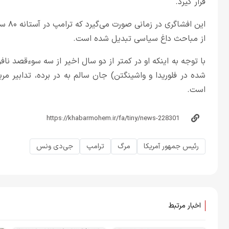
قرار گیرد.
این ا
از مباحث داغ سیاسی تبدیل شده است.
با توجه به اینکه او در کمتر از دو سال اخیر از سه سوءقصد نافر
شده در فلوریدا و واشینگتن) جان سالم به در برده، تدابیر 
است.
رئیس جمهور آمریکا
مرگ
ترامپ
جی‌دی ونس
اخبار مرتبط