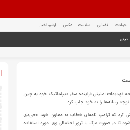
حوادث
قضایی
سلامت
عکس
آرشیو اخبار
 حیاتی
است
وحه تهدیدات امنیتی فزاینده سفر دیپلماتیک خود به چین
وجه رسانه‌ها را به خود جلب کرد.
ش کرد که ترامپ نامه‌ای خطاب به معاون خود، «جی‌دی
د تا در صورت مرگ یا ترور احتمالی وی، مورد استفاده