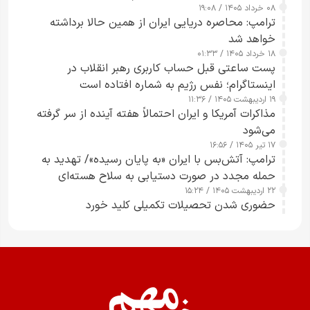
۰۸ خرداد ۱۴۰۵ / ۱۹:۰۸
رسانه‌های هوشمند و مسئول در ارتقای آگاهی عمومی
ترامپ: محاصره دریایی ایران از همین حالا برداشته
خواهد شد
۱۸ خرداد ۱۴۰۵ / ۰۱:۳۳
پست ساعتی قبل حساب کاربری رهبر انقلاب در
اینستاگرام؛ نفس رژیم به شماره افتاده است​
۱۹ اردیبهشت ۱۴۰۵ / ۱۱:۳۶
مذاکرات آمریکا و ایران احتمالاً هفته آینده از سر گرفته
می‌شود
۱۷ تیر ۱۴۰۵ / ۱۶:۵۶
ترامپ: آتش‌بس با ایران «به پایان رسیده»/ تهدید به
حمله مجدد در صورت دستیابی به سلاح هسته‌ای
۲۲ اردیبهشت ۱۴۰۵ / ۱۵:۲۴
حضوری شدن تحصیلات تکمیلی کلید خورد