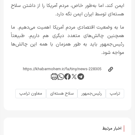
ایمن کند، اما به‌طور خاص، مردم آمریکا را از داشتن سلاح
هسته‌ای توسط ایران ایمن نگه دارد.
ما به وضعیت اقتصادی مردم آمریکا اهمیت می‌دهیم. ما
همچنین چالش‌های متعدد دیگری هم داریم. طبیعتاً
رئیس‌جمهور باید به طور همزمان با همه این چالش‌ها
مواجه شود.
ترامپ
رئیس‌جمهور
سلاح هسته‌ای
معاون ترامپ
اخبار مرتبط