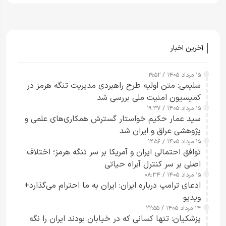
آخرین اخبار
۱۵ مرداد ۱۴۰۵ / ۱۹:۵۲
سلیمی: متن اولیه طرح راهبردی مدیریت تنگه هرمز در
کمیسیون امنیت ملی بررسی شد
۱۵ مرداد ۱۴۰۵ / ۱۹:۳۷
سید عمار حکیم خواستار گسترش همکاری‌های علمی و
پژوهشی عراق و ایران شد
۱۵ مرداد ۱۴۰۵ / ۱۲:۵۶
توافق احتمالی ایران و آمریکا بر سر تنگه هرمز؛ اختلاف
اصلی بر سر کنترل آبراه حیاتی
۱۵ مرداد ۱۴۰۵ / ۰۸:۳۴
ادعای ترامپ درباره ایران: ایران به ما احترام می‌گذارد+
ویدیو
۱۴ مرداد ۱۴۰۵ / ۲۲:۵۵
پزشکیان: تنها کسانی که در خیابان بودند ایران را نگه