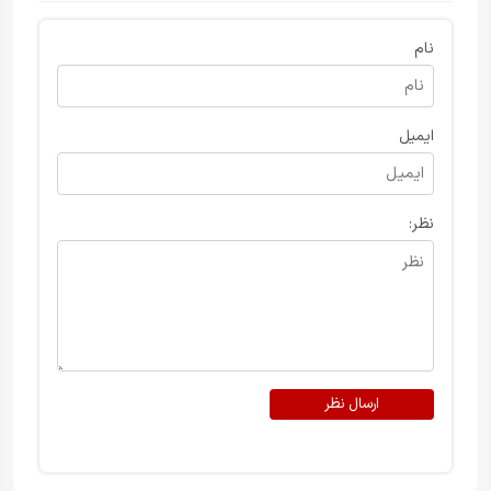
نام
ایمیل
نظر:
ارسال نظر