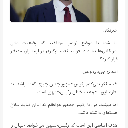
خبرنگار:
آیا شما با موضع ترامپ موافقید که وضعیت مالی
آمریکایی‌ها نباید در فرآیند تصمیم‌گیری درباره ایران مدنظر
قرار گیرد؟
ادعای جی‌دی ونس:
خب، فکر نمی‌کنم رئیس‌جمهور چنین چیزی گفته باشد. به
نظرم این تحریف سخنان رئیس‌جمهور است.
اما ببینید، من با رئیس‌جمهور موافقم که ایران نباید سلاح
هسته‌ای داشته باشد.
هدف اساسی این است که رئیس‌جمهور می‌خواهد جهان را