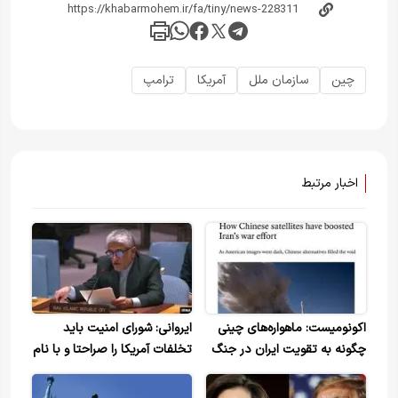
چین
سازمان ملل
آمریکا
ترامپ
اخبار مرتبط
اکونومیست: ماهواره‌های چینی
ایروانی: شورای امنیت باید
چگونه به تقویت ایران در جنگ
تخلفات آمریکا را صراحتا و با نام
کمک کرده‌اند؟
واقعی آنها بیان کند