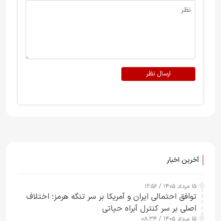
ارسال نظر
آخرین اخبار
۱۵ مرداد ۱۴۰۵ / ۱۲:۵۶
توافق احتمالی ایران و آمریکا بر سر تنگه هرمز؛ اختلاف
اصلی بر سر کنترل آبراه حیاتی
۱۵ مرداد ۱۴۰۵ / ۰۸:۳۴