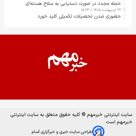
حمله مجدد در صورت دستیابی به سلاح هسته‌ای
۲۲ اردیبهشت ۱۴۰۵ / ۱۵:۲۴
حضوری شدن تحصیلات تکمیلی کلید خورد
سایت اینترنتی خبرمهم © کلیه حقوق متعلق به سایت اینترنتی
خبرمهم است
طراحی سایت خبری و خبرگزاری آسام