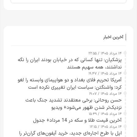
آخرین اخبار
۱۴ مرداد ۱۴۰۵ / ۲۲:۵۵
پزشکیان: تنها کسانی که در خیابان بودند ایران را نگه
نداشتند، همه سهیم هستند
۱۴ مرداد ۱۴۰۵ / ۱۹:۴۷
آمریکا تحریم فلای بغداد و دو هواپیمای وابسته را لغو
کرد؛ واشنگتن: سیاست ایران تغییری نکرده است
۱۴ مرداد ۱۴۰۵ / ۱۹:۰۷
حسن روحانی: برخی معتقدند تشدید جنگ باعث
نزدیک‌تر شدن ظهور می‌شود+ ویدیو
۱۴ مرداد ۱۴۰۵ / ۱۵:۴۹
آخرین قیمت طلا و سکه در 14 مرداد+ جدول
۱۴ مرداد ۱۴۰۵ / ۱۲:۱۵
اپل با طرح اجاره‌ای جدید، خرید آیفون‌های گران‌تر را