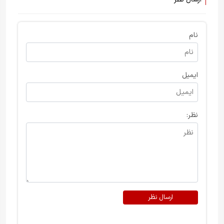
نام
ایمیل
نظر:
ارسال نظر