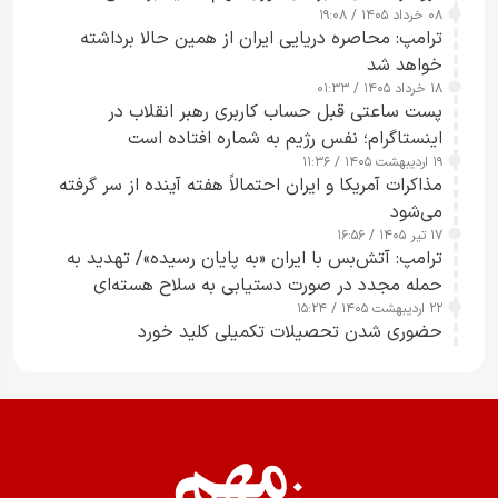
۰۸ خرداد ۱۴۰۵ / ۱۹:۰۸
رسانه‌های هوشمند و مسئول در ارتقای آگاهی عمومی
ترامپ: محاصره دریایی ایران از همین حالا برداشته
خواهد شد
۱۸ خرداد ۱۴۰۵ / ۰۱:۳۳
پست ساعتی قبل حساب کاربری رهبر انقلاب در
اینستاگرام؛ نفس رژیم به شماره افتاده است​
۱۹ اردیبهشت ۱۴۰۵ / ۱۱:۳۶
مذاکرات آمریکا و ایران احتمالاً هفته آینده از سر گرفته
می‌شود
۱۷ تیر ۱۴۰۵ / ۱۶:۵۶
ترامپ: آتش‌بس با ایران «به پایان رسیده»/ تهدید به
حمله مجدد در صورت دستیابی به سلاح هسته‌ای
۲۲ اردیبهشت ۱۴۰۵ / ۱۵:۲۴
حضوری شدن تحصیلات تکمیلی کلید خورد