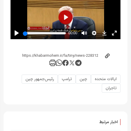
ایالات متحده
چین
ترامپ
رئیس‌جمهور چین
تاجران
اخبار مرتبط