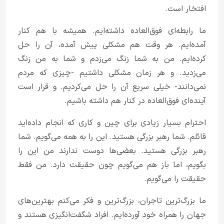
افتخار است.
ما رابطه‌ای فوق‌العاده داشته‌ایم. همیشه با هم کنار
آمده‌ایم. هر وقت هم مشکلی پیش آمده، آن را حل
کرده‌ایم. من به شما زنگ می‌زدم و شما به من زنگ
می‌زدید. و هر زمان مشکلی داشتیم -چیزی که مردم
نمی‌دانند- خیلی سریع آن را حل می‌کردیم. و قرار است
آینده‌ای فوق‌العاده در کنار هم داشته باشیم.
احترام بسیار زیادی برای چین و کاری که انجام داده‌اید
قائلم. شما رهبر بزرگی هستید. این را به همه می‌گویم. شما
رهبر بزرگی هستید. بعضی‌ها دوست ندارند من این را
بگویم، اما باز هم می‌گویم چون حقیقت دارد. من فقط
حقیقت را می‌گویم.
ما بزرگ‌ترین تاجران، بزرگ‌ترین و فکر می‌کنم بهترین‌های
جهان را همراه خود آورده‌ایم. افراد شگفت‌انگیزی هستند و