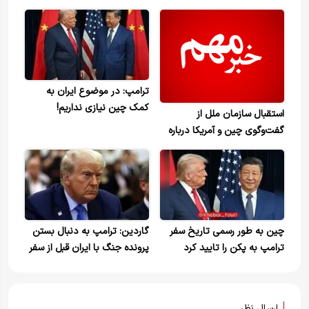
ترامپ: در موضوع ایران به
کمک چین نیازی نداریم!
استقبال سازمان ملل از
گفت‌وگوی چین و آمریکا درباره
ایران
چین به طور رسمی تاریخ سفر
گاردین: ترامپ به دنبال بستن
ترامپ به پکن را تایید کرد
پرونده جنگ با ایران قبل از سفر
به چین است
ارسال نظر